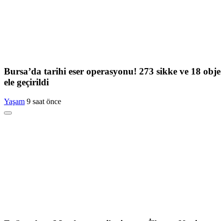
Bursa’da tarihi eser operasyonu! 273 sikke ve 18 obje
ele geçirildi
Yaşam
9 saat önce