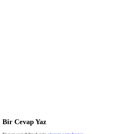
Bir Cevap Yaz