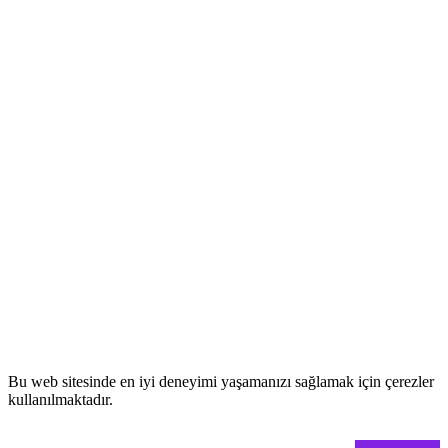
Bu web sitesinde en iyi deneyimi yaşamanızı sağlamak için çerezler
kullanılmaktadır.