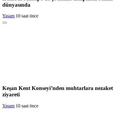
dünyasında
Yaşam
10 saat önce
Keşan Kent Konseyi’nden muhtarlara nezaket
ziyareti
Yaşam
10 saat önce