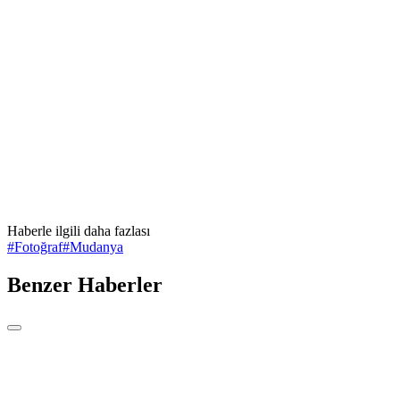
Haberle ilgili daha fazlası
#
Fotoğraf
#
Mudanya
Benzer Haberler