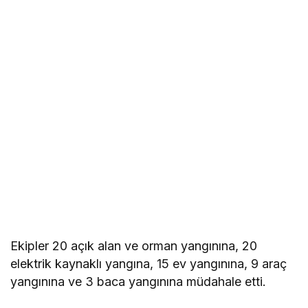
Ekipler 20 açık alan ve orman yangınına, 20
elektrik kaynaklı yangına, 15 ev yangınına, 9 araç
yangınına ve 3 baca yangınına müdahale etti.