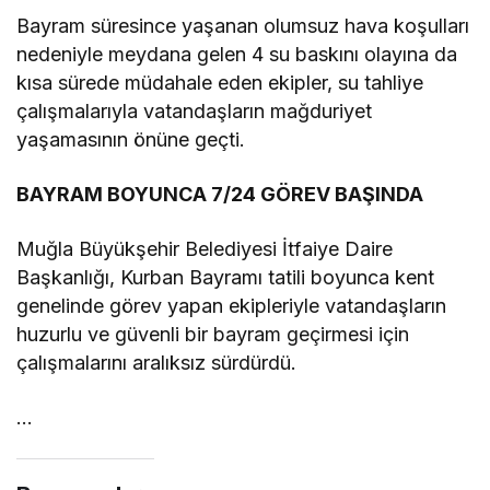
Bayram süresince yaşanan olumsuz hava koşulları
nedeniyle meydana gelen 4 su baskını olayına da
kısa sürede müdahale eden ekipler, su tahliye
çalışmalarıyla vatandaşların mağduriyet
yaşamasının önüne geçti.
BAYRAM BOYUNCA 7/24 GÖREV BAŞINDA
Muğla Büyükşehir Belediyesi İtfaiye Daire
Başkanlığı, Kurban Bayramı tatili boyunca kent
genelinde görev yapan ekipleriyle vatandaşların
huzurlu ve güvenli bir bayram geçirmesi için
çalışmalarını aralıksız sürdürdü.
…