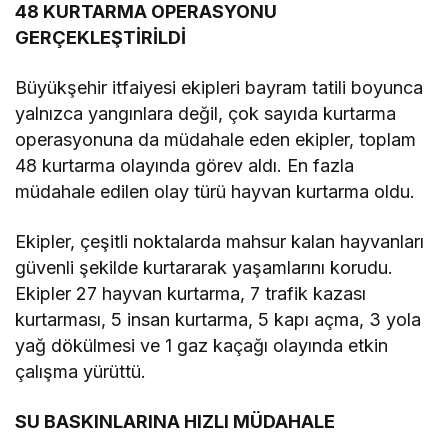
48 KURTARMA OPERASYONU
GERÇEKLEŞTİRİLDİ
Büyükşehir itfaiyesi ekipleri bayram tatili boyunca
yalnızca yangınlara değil, çok sayıda kurtarma
operasyonuna da müdahale eden ekipler, toplam
48 kurtarma olayında görev aldı. En fazla
müdahale edilen olay türü hayvan kurtarma oldu.
Ekipler, çeşitli noktalarda mahsur kalan hayvanları
güvenli şekilde kurtararak yaşamlarını korudu.
Ekipler 27 hayvan kurtarma, 7 trafik kazası
kurtarması, 5 insan kurtarma, 5 kapı açma, 3 yola
yağ dökülmesi ve 1 gaz kaçağı olayında etkin
çalışma yürüttü.
SU BASKINLARINA HIZLI MÜDAHALE