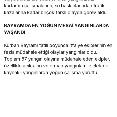
kurtarma çalışmalarına, su baskınlarından trafik
kazalarına kadar birçok farklı olayda görev aldı.
BAYRAMDA EN YOĞUN MESAİ YANGINLARDA
YAŞANDI
Kurban Bayramı tatili boyunca itfaiye ekiplerinin en
fazla müdahale ettiği olaylar yangınlar oldu.
Toplam 67 yangın olayına müdahale eden ekipler,
özellikle açık alan ve orman yangınları ile elektrik
kaynaklı yangınlarda yoğun çalışma yürüttü.