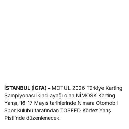
İSTANBUL (İGFA) –
MOTUL 2026 Türkiye Karting
Şampiyonası ikinci ayağı olan NİMOSK Karting
Yarışı, 16-17 Mayıs tarihlerinde Nimara Otomobil
Spor Kulübü tarafından TOSFED Körfez Yarış
Pisti’nde düzenlenecek.