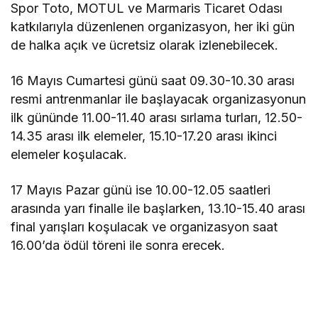
Spor Toto, MOTUL ve Marmaris Ticaret Odası
katkılarıyla düzenlenen organizasyon, her iki gün
de halka açık ve ücretsiz olarak izlenebilecek.
16 Mayıs Cumartesi günü saat 09.30-10.30 arası
resmi antrenmanlar ile başlayacak organizasyonun
ilk gününde 11.00-11.40 arası sırlama turları, 12.50-
14.35 arası ilk elemeler, 15.10-17.20 arası ikinci
elemeler koşulacak.
17 Mayıs Pazar günü ise 10.00-12.05 saatleri
arasında yarı finalle ile başlarken, 13.10-15.40 arası
final yarışları koşulacak ve organizasyon saat
16.00’da ödül töreni ile sonra erecek.