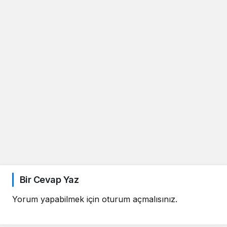
Bir Cevap Yaz
Yorum yapabilmek için
oturum açmalısınız
.