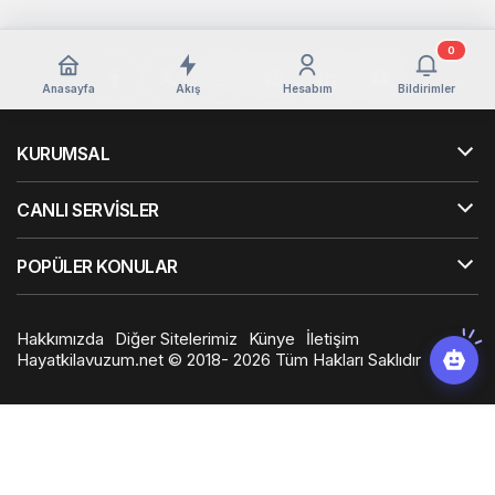
0
Anasayfa
Akış
Hesabım
Bildirimler
KURUMSAL
CANLI SERVİSLER
POPÜLER KONULAR
Hakkımızda
Diğer Sitelerimiz
Künye
İletişim
Hayatkilavuzum.net © 2018- 2026 Tüm Hakları Saklıdır