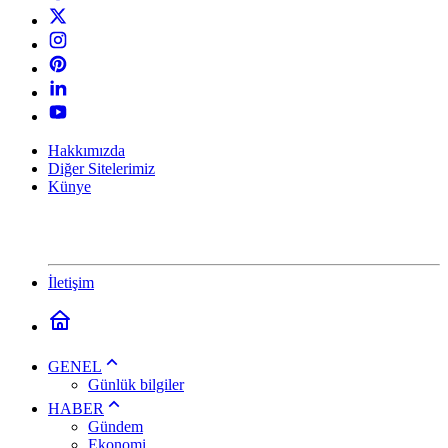
Hakkımızda
Diğer Sitelerimiz
Künye
İletişim
GENEL
Günlük bilgiler
HABER
Gündem
Ekonomi