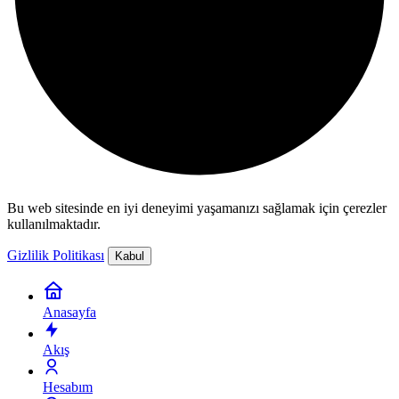
Bu web sitesinde en iyi deneyimi yaşamanızı sağlamak için çerezler
kullanılmaktadır.
Gizlilik Politikası
Kabul
Anasayfa
Akış
Hesabım