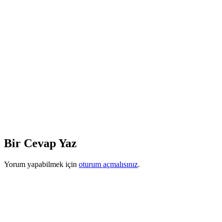
Bir Cevap Yaz
Yorum yapabilmek için
oturum açmalısınız
.