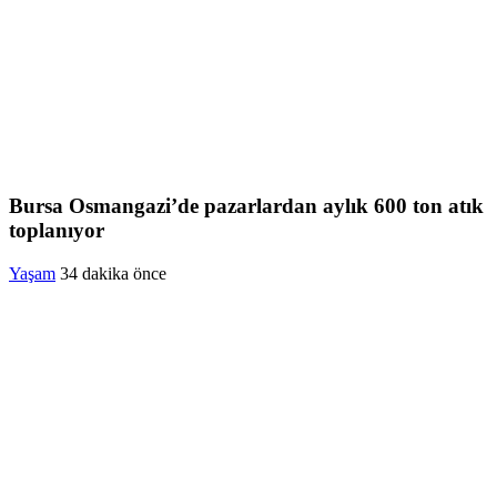
Bursa Osmangazi’de pazarlardan aylık 600 ton atık
toplanıyor
Yaşam
34 dakika önce