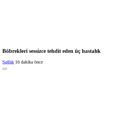
Böbrekleri sessizce tehdit eden üç hastalık
Sağlık
16 dakika önce