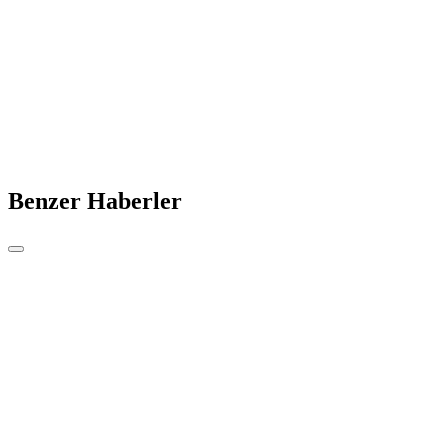
Benzer Haberler