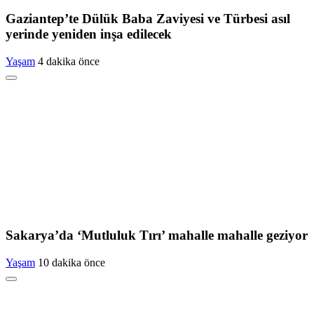
Gaziantep’te Dülük Baba Zaviyesi ve Türbesi asıl
yerinde yeniden inşa edilecek
Yaşam
4 dakika önce
Sakarya’da ‘Mutluluk Tırı’ mahalle mahalle geziyor
Yaşam
10 dakika önce