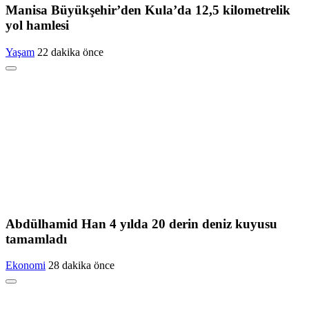
Manisa Büyükşehir’den Kula’da 12,5 kilometrelik
yol hamlesi
Yaşam
22 dakika önce
Abdülhamid Han 4 yılda 20 derin deniz kuyusu
tamamladı
Ekonomi
28 dakika önce