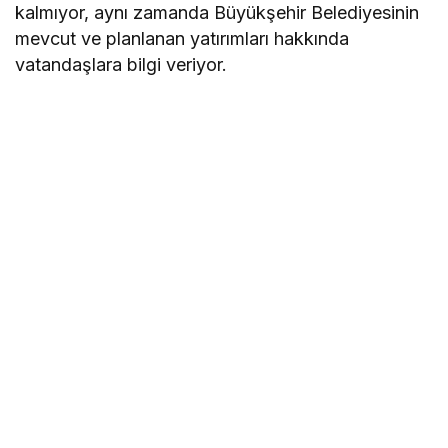
kalmıyor, aynı zamanda Büyükşehir Belediyesinin
mevcut ve planlanan yatırımları hakkında
vatandaşlara bilgi veriyor.