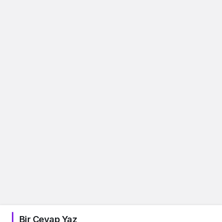
Bir Cevap Yaz