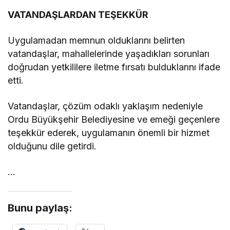
VATANDAŞLARDAN TEŞEKKÜR
Uygulamadan memnun olduklarını belirten
vatandaşlar, mahallelerinde yaşadıkları sorunları
doğrudan yetkililere iletme fırsatı bulduklarını ifade
etti.
Vatandaşlar, çözüm odaklı yaklaşım nedeniyle
Ordu Büyükşehir Belediyesine ve emeği geçenlere
teşekkür ederek, uygulamanın önemli bir hizmet
olduğunu dile getirdi.
…
Bunu paylaş: