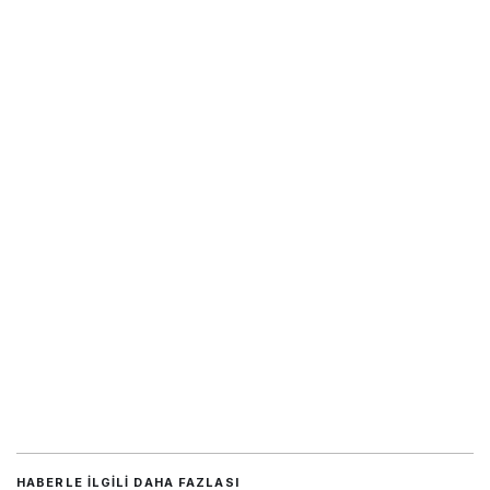
HABERLE ILGILI DAHA FAZLASI