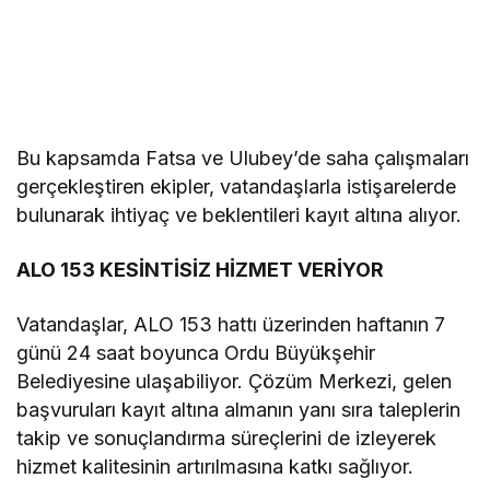
Bu kapsamda Fatsa ve Ulubey’de saha çalışmaları
gerçekleştiren ekipler, vatandaşlarla istişarelerde
bulunarak ihtiyaç ve beklentileri kayıt altına alıyor.
ALO 153 KESİNTİSİZ HİZMET VERİYOR
Vatandaşlar, ALO 153 hattı üzerinden haftanın 7
günü 24 saat boyunca Ordu Büyükşehir
Belediyesine ulaşabiliyor. Çözüm Merkezi, gelen
başvuruları kayıt altına almanın yanı sıra taleplerin
takip ve sonuçlandırma süreçlerini de izleyerek
hizmet kalitesinin artırılmasına katkı sağlıyor.