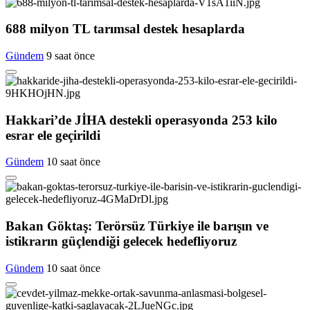
688 milyon TL tarımsal destek hesaplarda
Gündem
9 saat önce
Hakkari’de JİHA destekli operasyonda 253 kilo
esrar ele geçirildi
Gündem
10 saat önce
Bakan Göktaş: Terörsüz Türkiye ile barışın ve
istikrarın güçlendiği gelecek hedefliyoruz
Gündem
10 saat önce