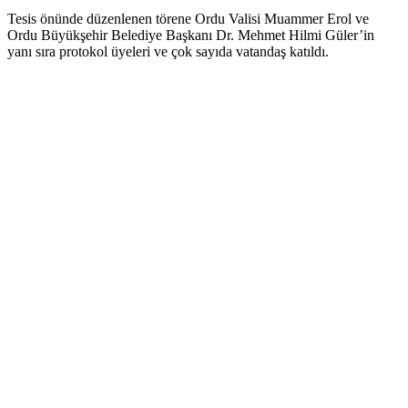
Tesis önünde düzenlenen törene Ordu Valisi Muammer Erol ve
Ordu Büyükşehir Belediye Başkanı Dr. Mehmet Hilmi Güler’in
yanı sıra protokol üyeleri ve çok sayıda vatandaş katıldı.