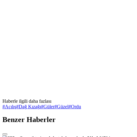
Haberle ilgili daha fazlası
#
Açılış
#
Dağ Kızağı
#
Güler
#
Güzel
#
Ordu
Benzer Haberler