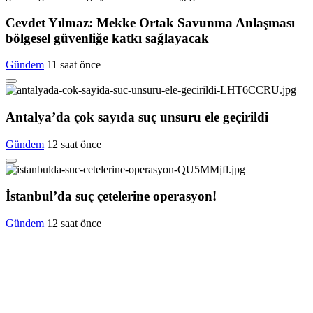
Cevdet Yılmaz: Mekke Ortak Savunma Anlaşması
bölgesel güvenliğe katkı sağlayacak
Gündem
11 saat önce
Antalya’da çok sayıda suç unsuru ele geçirildi
Gündem
12 saat önce
İstanbul’da suç çetelerine operasyon!
Gündem
12 saat önce