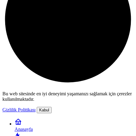
Bu web sitesinde en iyi deneyimi yaşamanızı sağlamak için çerezler
kullanılmaktadır.
Gizlilik Politikası
Kabul
Anasayfa