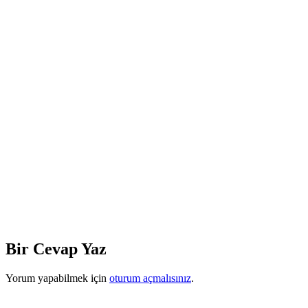
Bir Cevap Yaz
Yorum yapabilmek için
oturum açmalısınız
.