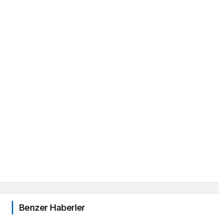
Benzer Haberler