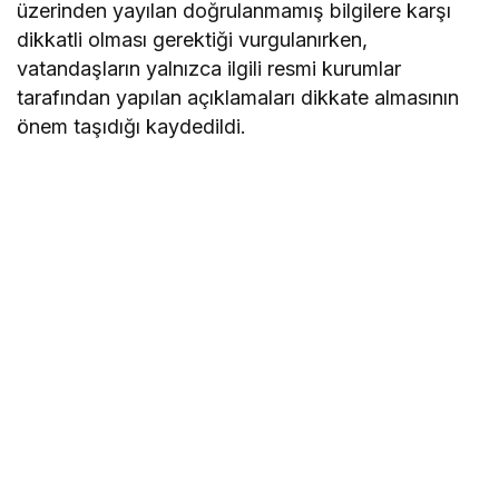
üzerinden yayılan doğrulanmamış bilgilere karşı
dikkatli olması gerektiği vurgulanırken,
vatandaşların yalnızca ilgili resmi kurumlar
tarafından yapılan açıklamaları dikkate almasının
önem taşıdığı kaydedildi.