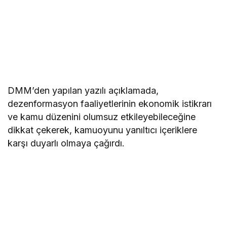
DMM’den yapılan yazılı açıklamada,
dezenformasyon faaliyetlerinin ekonomik istikrarı
ve kamu düzenini olumsuz etkileyebileceğine
dikkat çekerek, kamuoyunu yanıltıcı içeriklere
karşı duyarlı olmaya çağırdı.