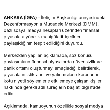
ANKARA (İGFA) –
İletişim Başkanlığı bünyesindeki
Dezenformasyonla Mücadele Merkezi (DMM),
bazı sosyal medya hesapları üzerinden finansal
piyasalara yönelik manipülatif içerikler
paylaşıldığının tespit edildiğini duyurdu.
Merkezden yapılan açıklamada, söz konusu
paylaşımların finansal piyasalarda güvensizlik ve
panik ortamı oluşturmayı amaçladığı belirtilerek,
piyasaların istikrarını ve yatırımcıların kararlarını
kötü niyetli söylemlerle etkilemeye çalışan kişiler
hakkında gerekli adli süreçlerin başlatıldığı ifade
edildi.
Açıklamada, kamuoyunun özellikle sosyal medya