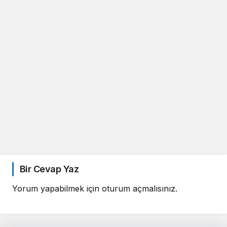
Bir Cevap Yaz
Yorum yapabilmek için
oturum açmalısınız
.