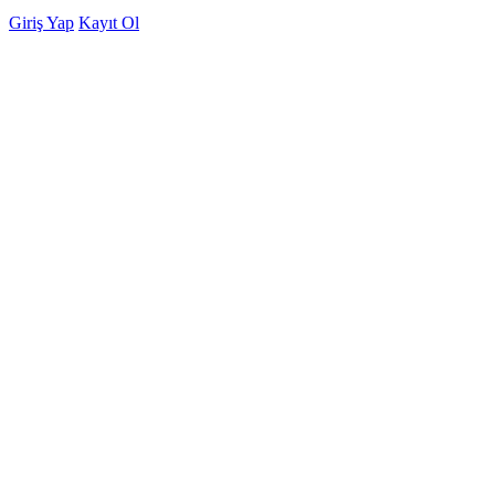
Giriş Yap
Kayıt Ol