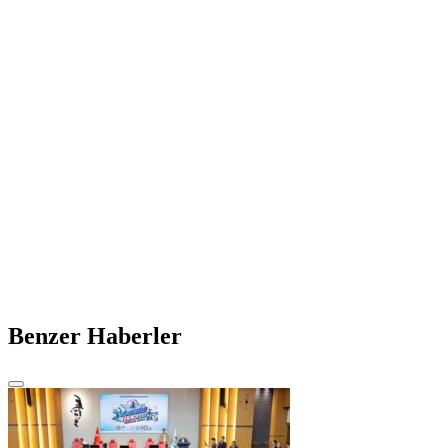
Benzer Haberler