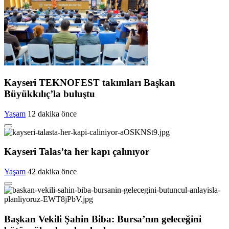
Kayseri TEKNOFEST takımları Başkan
Büyükkılıç’la buluştu
Yaşam
12 dakika önce
Kayseri Talas’ta her kapı çalınıyor
Yaşam
42 dakika önce
Başkan Vekili Şahin Biba: Bursa’nın geleceğini