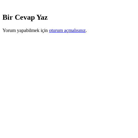
Bir Cevap Yaz
Yorum yapabilmek için
oturum açmalısınız
.