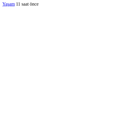
Yaşam
11 saat önce