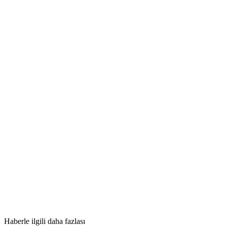
Haberle ilgili daha fazlası