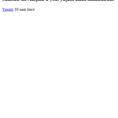
Yaşam
10 saat önce