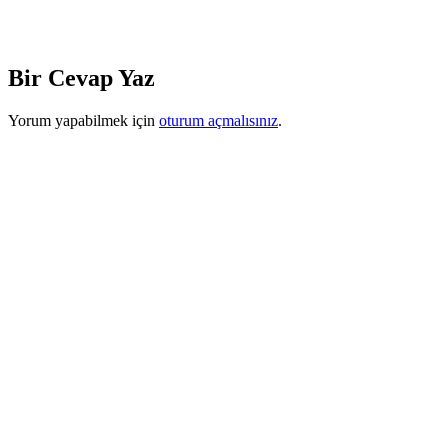
Bir Cevap Yaz
Yorum yapabilmek için
oturum açmalısınız
.