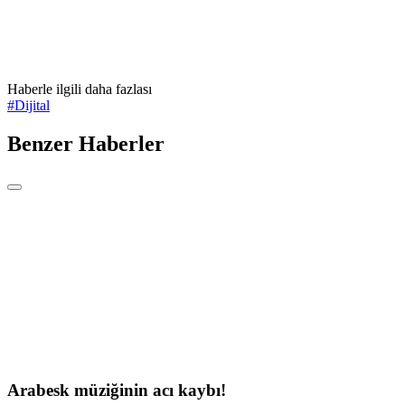
Haberle ilgili daha fazlası
#
Dijital
Benzer Haberler
Arabesk müziğinin acı kaybı!