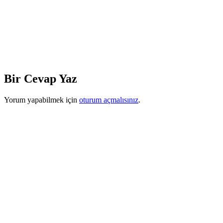
Bir Cevap Yaz
Yorum yapabilmek için
oturum açmalısınız
.