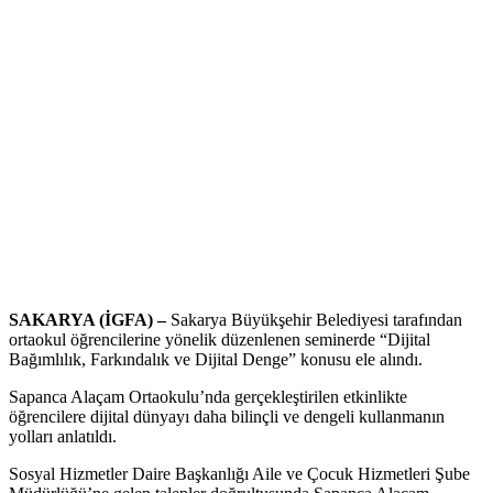
SAKARYA (İGFA) –
Sakarya Büyükşehir Belediyesi tarafından
ortaokul öğrencilerine yönelik düzenlenen seminerde “Dijital
Bağımlılık, Farkındalık ve Dijital Denge” konusu ele alındı.
Sapanca Alaçam Ortaokulu’nda gerçekleştirilen etkinlikte
öğrencilere dijital dünyayı daha bilinçli ve dengeli kullanmanın
yolları anlatıldı.
Sosyal Hizmetler Daire Başkanlığı Aile ve Çocuk Hizmetleri Şube