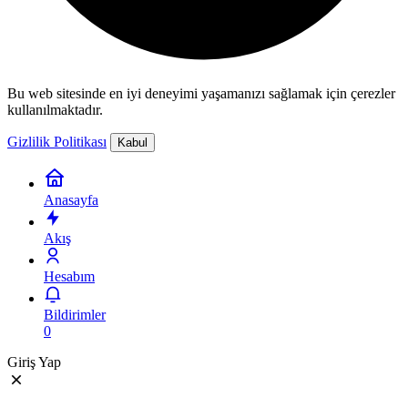
Bu web sitesinde en iyi deneyimi yaşamanızı sağlamak için çerezler
kullanılmaktadır.
Gizlilik Politikası
Kabul
Anasayfa
Akış
Hesabım
Bildirimler
0
Giriş Yap