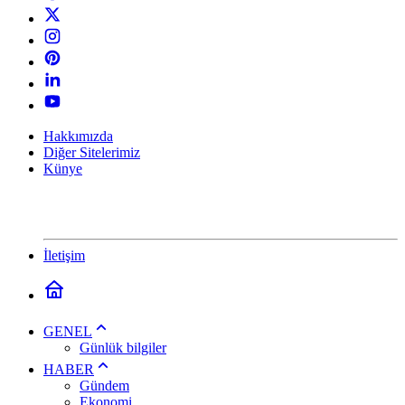
Hakkımızda
Diğer Sitelerimiz
Künye
İletişim
GENEL
Günlük bilgiler
HABER
Gündem
Ekonomi