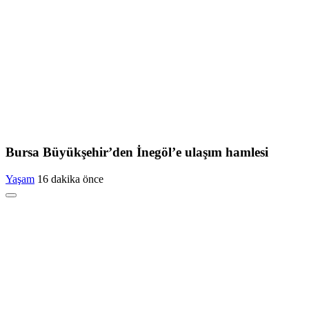
Bursa Büyükşehir’den İnegöl’e ulaşım hamlesi
Yaşam
16 dakika önce