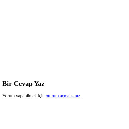
Bir Cevap Yaz
Yorum yapabilmek için
oturum açmalısınız
.