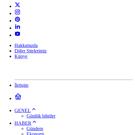
Hakkımızda
Diğer Sitelerimiz
Künye
İletişim
GENEL
Günlük bilgiler
HABER
Gündem
Ekonomi