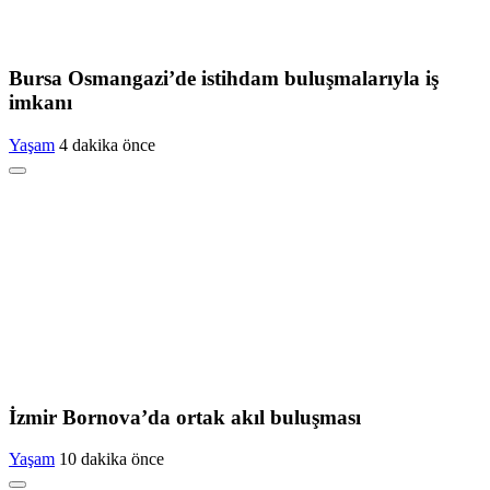
Bursa Osmangazi’de istihdam buluşmalarıyla iş
imkanı
Yaşam
4 dakika önce
İzmir Bornova’da ortak akıl buluşması
Yaşam
10 dakika önce