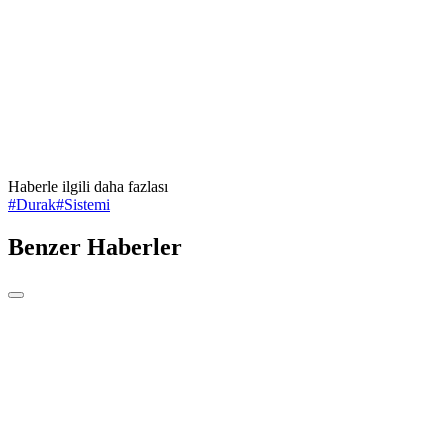
Haberle ilgili daha fazlası
#
Durak
#
Sistemi
Benzer Haberler