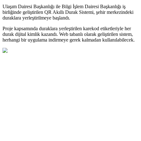
Ulaşım Dairesi Başkanlığı ile Bilgi İşlem Dairesi Başkanlığı iş
birliğinde geliştirilen QR Akıllı Durak Sistemi, şehir merkezindeki
duraklara yerleştirilmeye başlandı.
Proje kapsamında duraklara yerleştirilen karekod etiketleriyle her
durak dijital kimlik kazandı. Web tabanlı olarak geliştirilen sistem,
herhangi bir uygulama indirmeye gerek kalmadan kullanılabilecek.