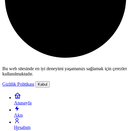
Bu web sitesinde en iyi deneyimi yaşamanızı sağlamak için çerezler
kullanılmaktadır.
Gizlilik Politikası
Kabul
Anasayfa
Akış
Hesabım