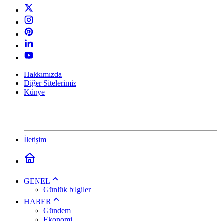
Hakkımızda
Diğer Sitelerimiz
Künye
İletişim
GENEL
Günlük bilgiler
HABER
Gündem
Ekonomi