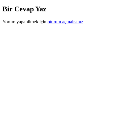
Bir Cevap Yaz
Yorum yapabilmek için
oturum açmalısınız
.