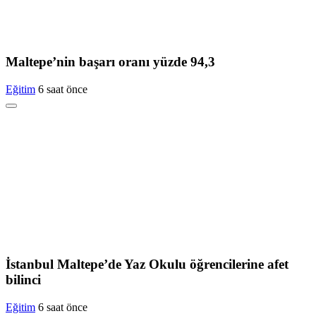
Maltepe’nin başarı oranı yüzde 94,3
Eğitim
6 saat önce
İstanbul Maltepe’de Yaz Okulu öğrencilerine afet
bilinci
Eğitim
6 saat önce