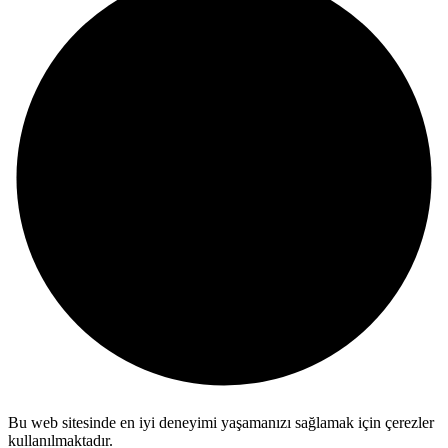
Bu web sitesinde en iyi deneyimi yaşamanızı sağlamak için çerezler
kullanılmaktadır.