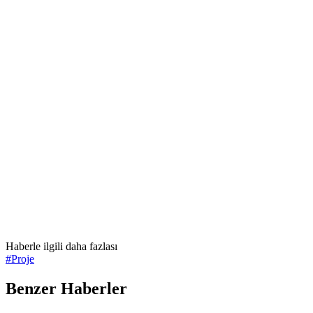
Haberle ilgili daha fazlası
#
Proje
Benzer Haberler