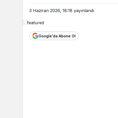
3 Haziran 2026, 18:18
yayınlandı
Google'da Abone Ol