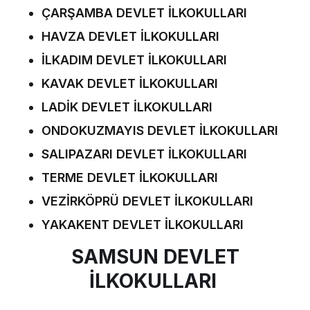
ÇARŞAMBA DEVLET İLKOKULLARI
HAVZA DEVLET İLKOKULLARI
İLKADIM DEVLET İLKOKULLARI
KAVAK DEVLET İLKOKULLARI
LADİK DEVLET İLKOKULLARI
ONDOKUZMAYIS DEVLET İLKOKULLARI
SALIPAZARI DEVLET İLKOKULLARI
TERME DEVLET İLKOKULLARI
VEZİRKÖPRÜ DEVLET İLKOKULLARI
YAKAKENT DEVLET İLKOKULLARI
SAMSUN DEVLET
İLKOKULLARI