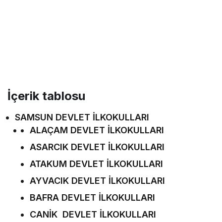
İçerik tablosu
SAMSUN DEVLET İLKOKULLARI
ALAÇAM DEVLET İLKOKULLARI
ASARCIK DEVLET İLKOKULLARI
ATAKUM DEVLET İLKOKULLARI
AYVACIK DEVLET İLKOKULLARI
BAFRA DEVLET İLKOKULLARI
CANİK DEVLET İLKOKULLARI