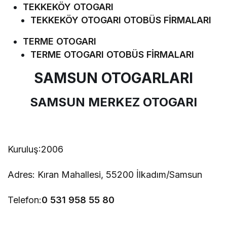
TEKKEKÖY OTOGARI
TEKKEKÖY OTOGARI OTOBÜS FİRMALARI
TERME OTOGARI
TERME OTOGARI OTOBÜS FİRMALARI
SAMSUN OTOGARLARI
SAMSUN MERKEZ OTOGARI
Kuruluş:2006
Adres:
Kıran Mahallesi, 55200 İlkadım/Samsun
Telefon:
0 531 958 55 80