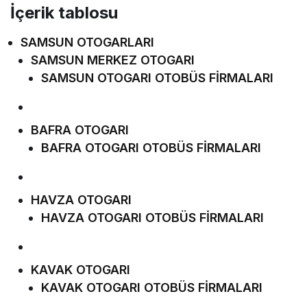
İçerik tablosu
SAMSUN OTOGARLARI
SAMSUN MERKEZ OTOGARI
SAMSUN OTOGARI OTOBÜS FİRMALARI
BAFRA OTOGARI
BAFRA OTOGARI OTOBÜS FİRMALARI
HAVZA OTOGARI
HAVZA OTOGARI OTOBÜS FİRMALARI
KAVAK OTOGARI
KAVAK OTOGARI OTOBÜS FİRMALARI