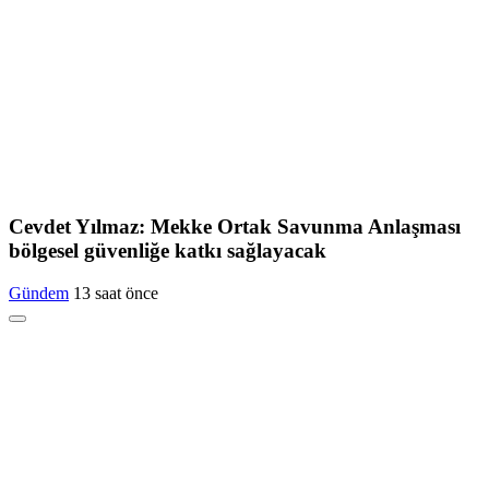
Cevdet Yılmaz: Mekke Ortak Savunma Anlaşması
bölgesel güvenliğe katkı sağlayacak
Gündem
13 saat önce