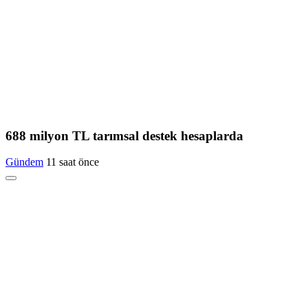
688 milyon TL tarımsal destek hesaplarda
Gündem
11 saat önce