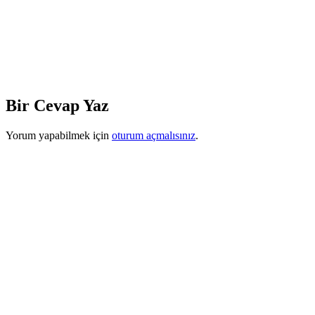
Bir Cevap Yaz
Yorum yapabilmek için
oturum açmalısınız
.