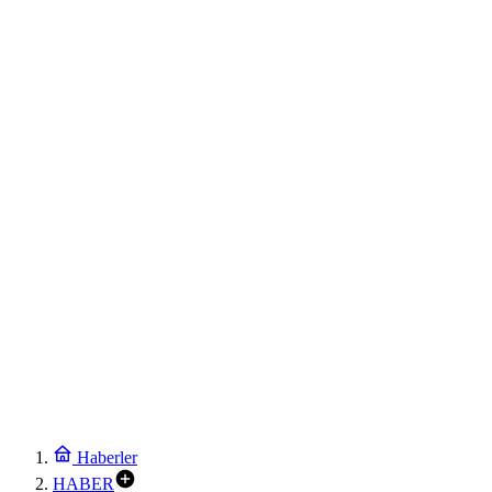
Haberler
HABER