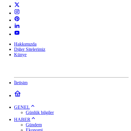
Hakkımızda
Diğer Sitelerimiz
Künye
İletişim
GENEL
Günlük bilgiler
HABER
Gündem
Ekonomi