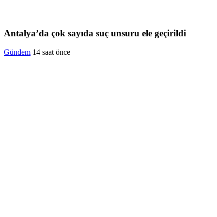
Antalya’da çok sayıda suç unsuru ele geçirildi
Gündem
14 saat önce