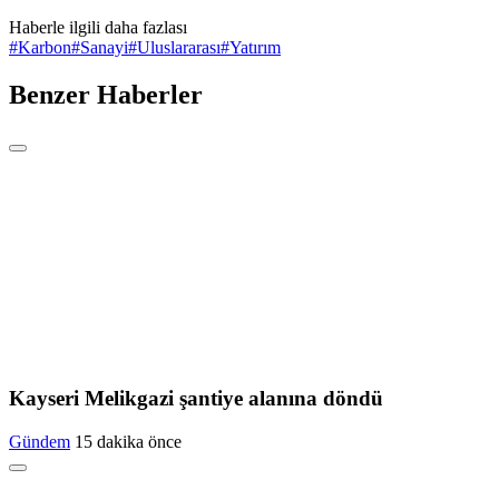
Haberle ilgili daha fazlası
#
Karbon
#
Sanayi
#
Uluslararası
#
Yatırım
Benzer Haberler
Kayseri Melikgazi şantiye alanına döndü
Gündem
15 dakika önce