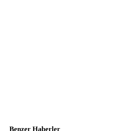
Benzer Haberler