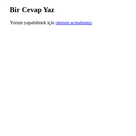
Bir Cevap Yaz
Yorum yapabilmek için
oturum açmalısınız
.