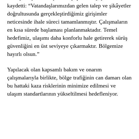
kaydetti: “Vatandaşlarımızdan gelen talep ve şikâyetler
doğrultusunda gerçekleştirdiğimiz girişimler
neticesinde ihale süreci tamamlanmıştır. Çalışmaların
en kısa sürede başlaması planlanmaktadır. Temel
hedefimiz, ulaşımı daha konforlu hale getirerek sürüş
güvenliğini en üst seviyeye çıkarmaktır. Bölgemize
hayırlı olsun.”
Yapılacak olan kapsamlı bakım ve onarım
çalışmalarıyla birlikte, bölge trafiğinin can damarı olan
bu hattaki kaza risklerinin minimize edilmesi ve
ulaşım standartlarının yükseltilmesi hedefleniyor.