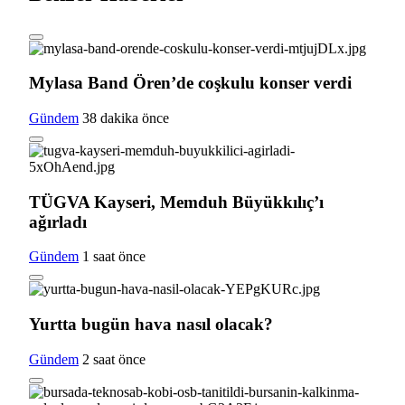
Mylasa Band Ören’de coşkulu konser verdi
Gündem
38 dakika önce
TÜGVA Kayseri, Memduh Büyükkılıç’ı
ağırladı
Gündem
1 saat önce
Yurtta bugün hava nasıl olacak?
Gündem
2 saat önce