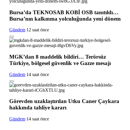
Bursa’da TEKNOSAB KOBİ OSB tanıtıldı…
Bursa’nın kalkınma yolculuğunda yeni dönem
Gündem
12 saat önce
MGK’dan 8 maddelik bildiri… Terörsüz
Türkiye, bölgesel güvenlik ve Gazze mesajı
Gündem
14 saat önce
Görevden uzaklaştırılan Utku Caner Çaykara
hakkında tahliye kararı
Gündem
14 saat önce