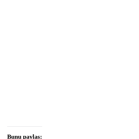
Bunu paylaş: