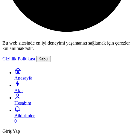
Bu web sitesinde en iyi deneyimi yaşamanızı sağlamak için çerezler
kullanılmaktadır.
Gizlilik Politikası
Kabul
Anasayfa
Akış
Hesabım
Bildirimler
0
Giriş Yap