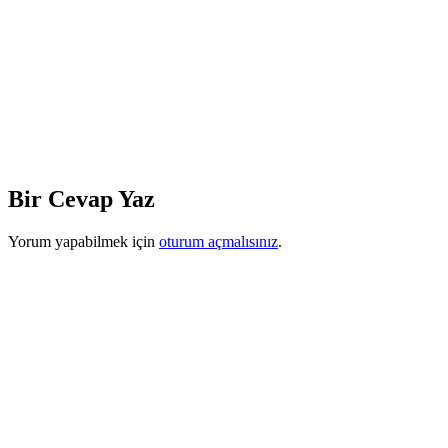
Bir Cevap Yaz
Yorum yapabilmek için
oturum açmalısınız
.