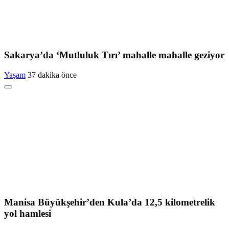
Sakarya’da ‘Mutluluk Tırı’ mahalle mahalle geziyor
Yaşam
37 dakika önce
Manisa Büyükşehir’den Kula’da 12,5 kilometrelik
yol hamlesi