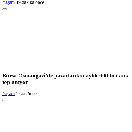
Yaşam
49 dakika önce
Bursa Osmangazi’de pazarlardan aylık 600 ton atık
toplanıyor
Yaşam
1 saat önce