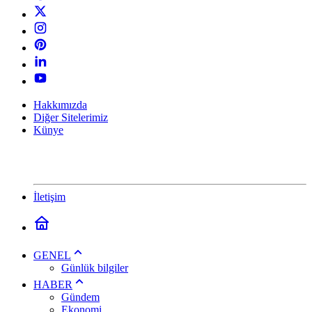
Hakkımızda
Diğer Sitelerimiz
Künye
İletişim
GENEL
Günlük bilgiler
HABER
Gündem
Ekonomi