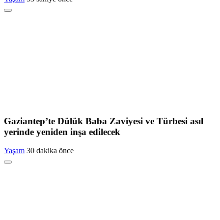
Gaziantep’te Dülük Baba Zaviyesi ve Türbesi asıl
yerinde yeniden inşa edilecek
Yaşam
30 dakika önce