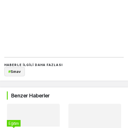
HABERLE ILGILI DAHA FAZLASI
#
Sınav
Benzer Haberler
Eğitim