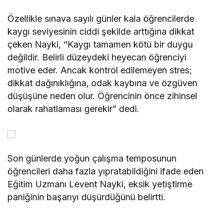
Özellikle sınava sayılı günler kala öğrencilerde
kaygı seviyesinin ciddi şekilde arttığına dikkat
çeken Nayki, “Kaygı tamamen kötü bir duygu
değildir. Belirli düzeydeki heyecan öğrenciyi
motive eder. Ancak kontrol edilemeyen stres;
dikkat dağınıklığına, odak kaybına ve özgüven
düşüşüne neden olur. Öğrencinin önce zihinsel
olarak rahatlaması gerekir” dedi.
Son günlerde yoğun çalışma temposunun
öğrencileri daha fazla yıpratabildiğini ifade eden
Eğitim Uzmanı Levent Nayki, eksik yetiştirme
paniğinin başarıyı düşürdüğünü belirtti.