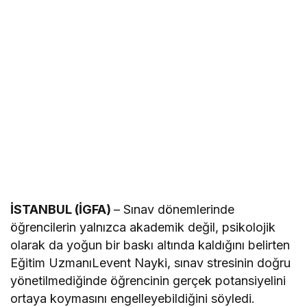
İSTANBUL (İGFA)
– Sınav dönemlerinde
öğrencilerin yalnızca akademik değil, psikolojik
olarak da yoğun bir baskı altında kaldığını belirten
Eğitim UzmanıLevent Nayki, sınav stresinin doğru
yönetilmediğinde öğrencinin gerçek potansiyelini
ortaya koymasını engelleyebildiğini söyledi.