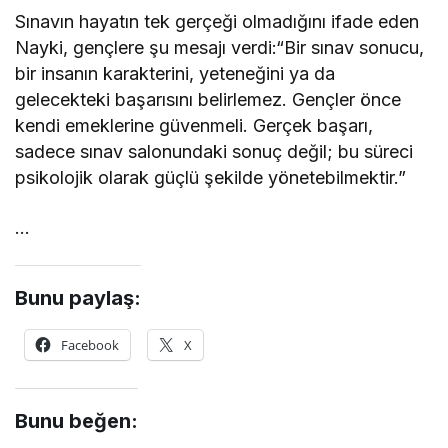
Sınavın hayatın tek gerçeği olmadığını ifade eden
Nayki, gençlere şu mesajı verdi:“Bir sınav sonucu,
bir insanın karakterini, yeteneğini ya da
gelecekteki başarısını belirlemez. Gençler önce
kendi emeklerine güvenmeli. Gerçek başarı,
sadece sınav salonundaki sonuç değil; bu süreci
psikolojik olarak güçlü şekilde yönetebilmektir.”
…
Bunu paylaş:
Facebook
X
Bunu beğen: