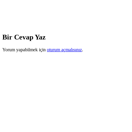
Bir Cevap Yaz
Yorum yapabilmek için
oturum açmalısınız
.