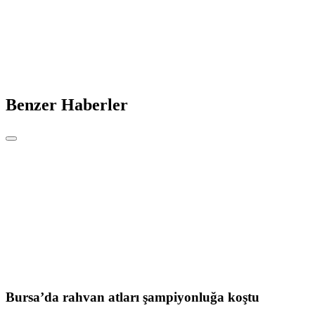
Benzer Haberler
Bursa’da rahvan atları şampiyonluğa koştu