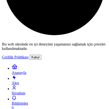
Bu web sitesinde en iyi deneyimi yaşamanızı sağlamak için çerezler
kullanılmaktadır.
Gizlilik Politikası
Kabul
Anasayfa
Akış
Hesabım
Bildirimler
0