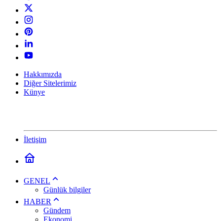
Hakkımızda
Diğer Sitelerimiz
Künye
İletişim
GENEL
Günlük bilgiler
HABER
Gündem
Ekonomi