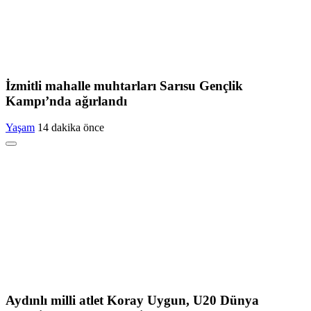
İzmitli mahalle muhtarları Sarısu Gençlik
Kampı’nda ağırlandı
Yaşam
14 dakika önce
Aydınlı milli atlet Koray Uygun, U20 Dünya