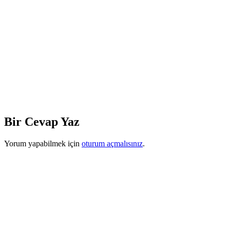
Bir Cevap Yaz
Yorum yapabilmek için
oturum açmalısınız
.