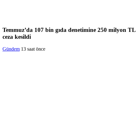
Temmuz’da 107 bin gıda denetimine 250 milyon TL
ceza kesildi
Gündem
13 saat önce