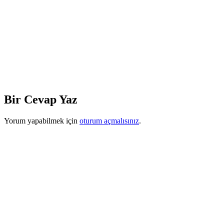
Bir Cevap Yaz
Yorum yapabilmek için
oturum açmalısınız
.