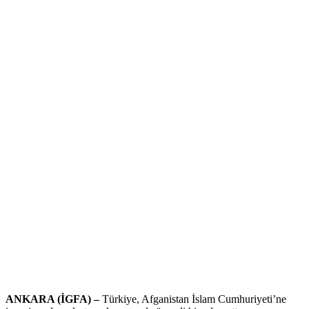
ANKARA (İGFA) –
Türkiye, Afganistan İslam Cumhuriyeti’ne