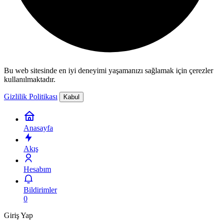
Bu web sitesinde en iyi deneyimi yaşamanızı sağlamak için çerezler
kullanılmaktadır.
Gizlilik Politikası
Kabul
Anasayfa
Akış
Hesabım
Bildirimler
0
Giriş Yap