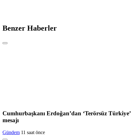
Benzer Haberler
Cumhurbaşkanı Erdoğan’dan ‘Terörsüz Türkiye’
mesajı
Gündem
11 saat önce