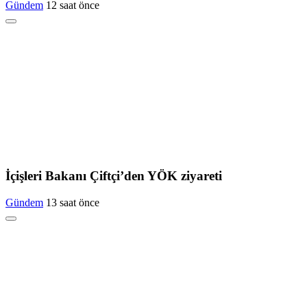
Gündem
12 saat önce
İçişleri Bakanı Çiftçi’den YÖK ziyareti
Gündem
13 saat önce