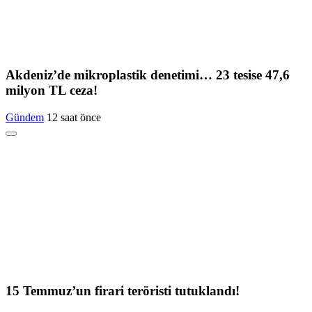
Akdeniz’de mikroplastik denetimi… 23 tesise 47,6
milyon TL ceza!
Gündem
12 saat önce
15 Temmuz’un firari teröristi tutuklandı!