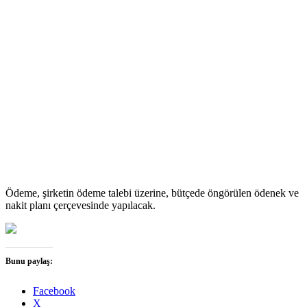
Ödeme, şirketin ödeme talebi üzerine, bütçede öngörülen ödenek ve
nakit planı çerçevesinde yapılacak.
Bunu paylaş:
Facebook
X