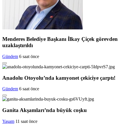
Menderes Belediye Başkanı İlkay Çiçek görevden
uzaklaştırıldı
Gündem
6 saat önce
Anadolu Otoyolu’nda kamyonet çekiciye çarptı!
Gündem
6 saat önce
Ganita Akşamları’nda büyük coşku
Yaşam
11 saat önce