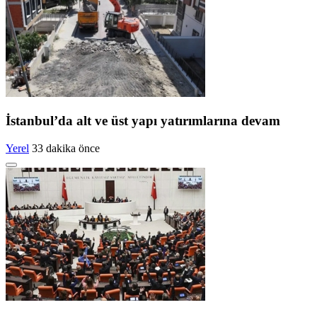
İstanbul’da alt ve üst yapı yatırımlarına devam
Yerel
33 dakika önce