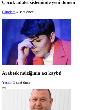
Çocuk adalet sisteminde yeni dönem
Gündem
4 saat önce
Arabesk müziğinin acı kaybı!
Yaşam
5 saat önce