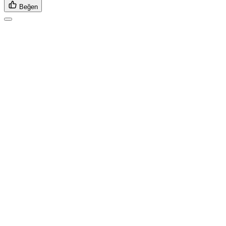
Beğen