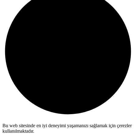
Bu web sitesinde en iyi deneyimi yaşamanızı sağlamak için çerezler
kullanılmaktadır.