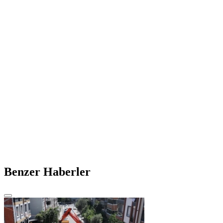
Benzer Haberler