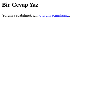
Bir Cevap Yaz
Yorum yapabilmek için
oturum açmalısınız
.