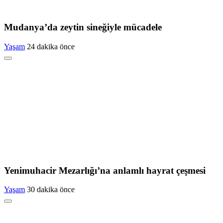
Mudanya’da zeytin sineğiyle mücadele
Yaşam
24 dakika önce
Yenimuhacir Mezarlığı’na anlamlı hayrat çeşmesi
Yaşam
30 dakika önce