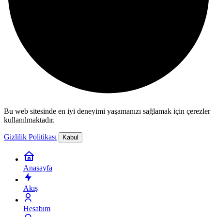
Bu web sitesinde en iyi deneyimi yaşamanızı sağlamak için çerezler
kullanılmaktadır.
Gizlilik Politikası
Kabul
Anasayfa
Akış
Hesabım