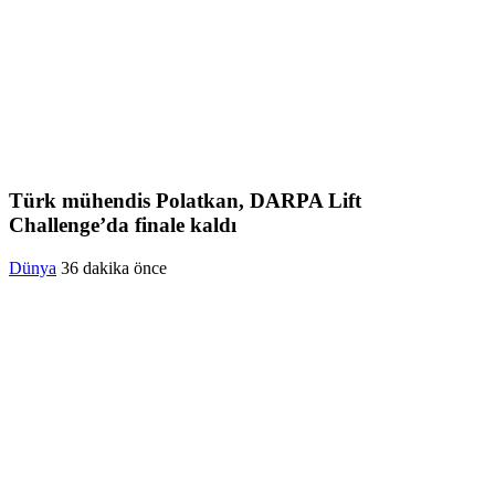
Türk mühendis Polatkan, DARPA Lift
Challenge’da finale kaldı
Dünya
36 dakika önce