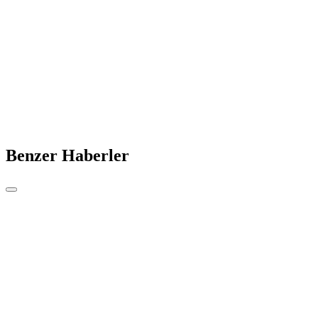
Benzer Haberler