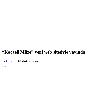
“Kocaeli Müze” yeni web sitesiyle yayında
Teknoloji
18 dakika önce