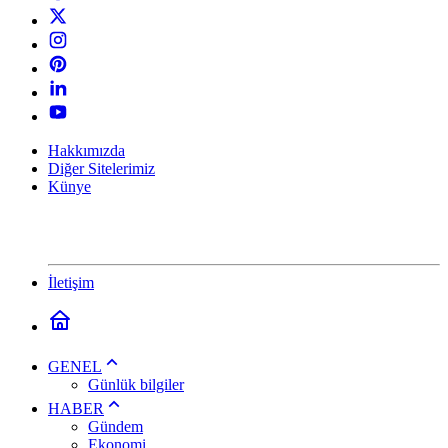
Hakkımızda
Diğer Sitelerimiz
Künye
İletişim
GENEL
Günlük bilgiler
HABER
Gündem
Ekonomi