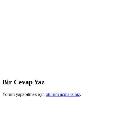
Bir Cevap Yaz
Yorum yapabilmek için
oturum açmalısınız
.