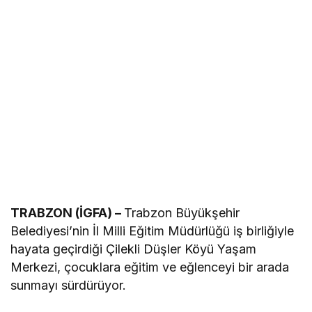
TRABZON (İGFA) –
Trabzon Büyükşehir
Belediyesi’nin İl Milli Eğitim Müdürlüğü iş birliğiyle
hayata geçirdiği Çilekli Düşler Köyü Yaşam
Merkezi, çocuklara eğitim ve eğlenceyi bir arada
sunmayı sürdürüyor.