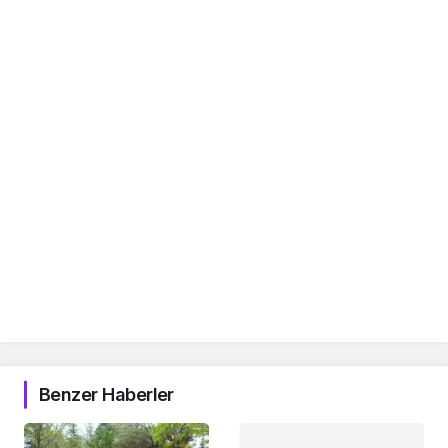
Benzer Haberler