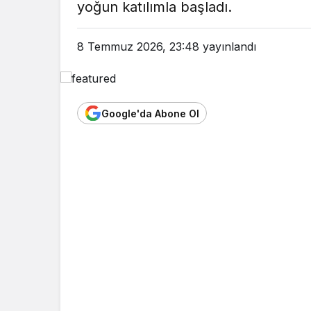
yoğun katılımla başladı.
8 Temmuz 2026, 23:48
yayınlandı
Google'da Abone Ol