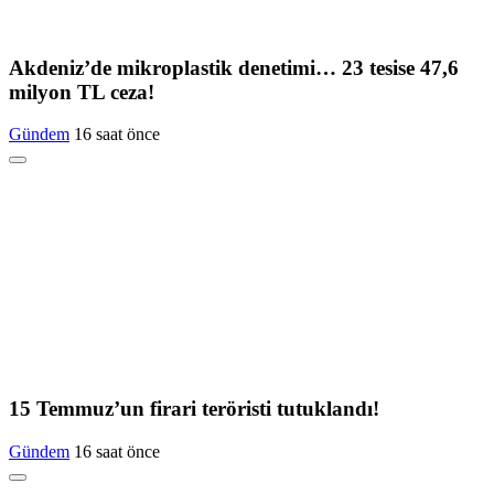
Akdeniz’de mikroplastik denetimi… 23 tesise 47,6
milyon TL ceza!
Gündem
16 saat önce
15 Temmuz’un firari teröristi tutuklandı!
Gündem
16 saat önce