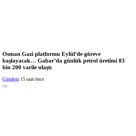
Osman Gazi platformu Eylül’de göreve
başlayacak… Gabar’da günlük petrol üretimi 83
bin 200 varile ulaştı
Gündem
15 saat önce