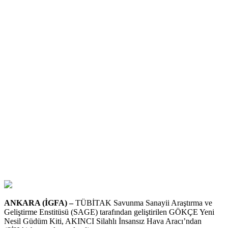
ANKARA (İGFA) –
TÜBİTAK Savunma Sanayii Araştırma ve
Geliştirme Enstitüsü (SAGE) tarafından geliştirilen GÖKÇE Yeni
Nesil Güdüm Kiti, AKINCI Silahlı İnsansız Hava Aracı’ndan