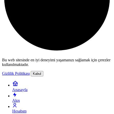
Bu web sitesinde en iyi deneyimi yaşamanızı sağlamak için çerezler
kullanılmaktadır.
Gizlilik Politikası
Kabul
Anasayfa
Akış
Hesabım