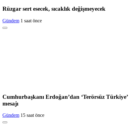
Rüzgar sert esecek, sıcaklık değişmeyecek
Gündem
1 saat önce
Cumhurbaşkanı Erdoğan’dan ‘Terörsüz Türkiye’
mesajı
Gündem
15 saat önce