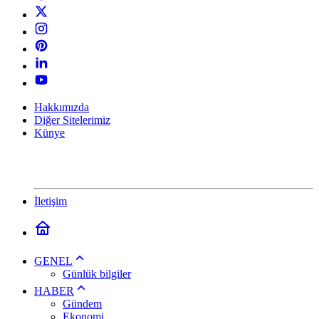
Hakkımızda
Diğer Sitelerimiz
Künye
İletişim
GENEL
Günlük bilgiler
HABER
Gündem
Ekonomi