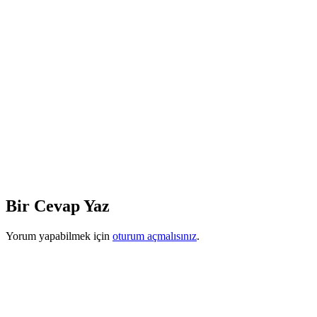
Bir Cevap Yaz
Yorum yapabilmek için
oturum açmalısınız
.