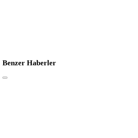
Benzer Haberler