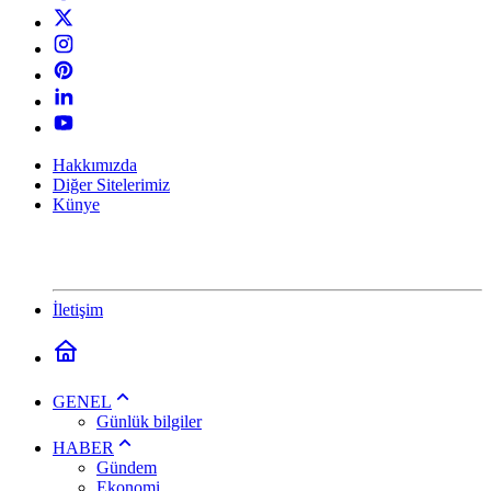
Hakkımızda
Diğer Sitelerimiz
Künye
İletişim
GENEL
Günlük bilgiler
HABER
Gündem
Ekonomi