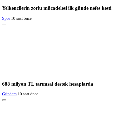
Yelkencilerin zorlu mücadelesi ilk günde nefes kesti
Spor
10 saat önce
688 milyon TL tarımsal destek hesaplarda
Gündem
10 saat önce