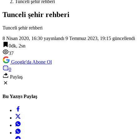
Tunceli şehir rehberi
Tunceli şehir rehberi
Tunceli şehir rehberi
8 Nisan 2020, 16:30
yayınlandı
9 Temmuz 2023, 19:15
güncellendi
0dk, 2sn
37
Google'da Abone Ol
0
Paylaş
Bu Yazıyı Paylaş