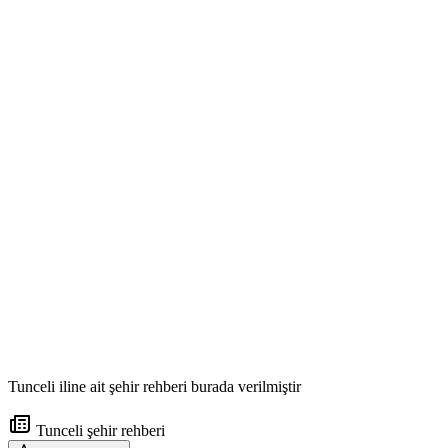
Tunceli iline ait şehir rehberi burada verilmiştir
Tunceli şehir rehberi