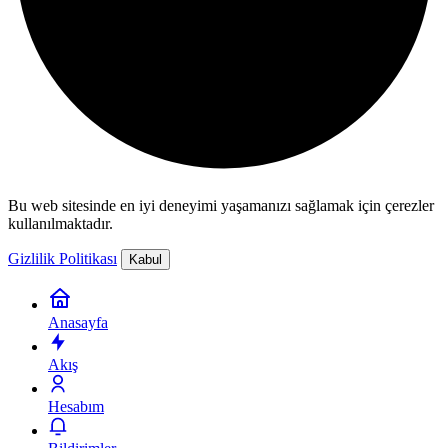
Bu web sitesinde en iyi deneyimi yaşamanızı sağlamak için çerezler
kullanılmaktadır.
Gizlilik Politikası
Kabul
Anasayfa
Akış
Hesabım