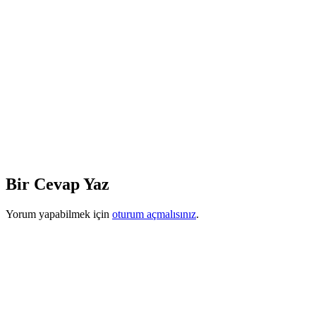
Bir Cevap Yaz
Yorum yapabilmek için
oturum açmalısınız
.