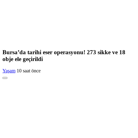
Bursa’da tarihi eser operasyonu! 273 sikke ve 18
obje ele geçirildi
Yaşam
10 saat önce