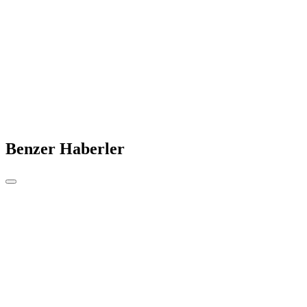
Benzer Haberler