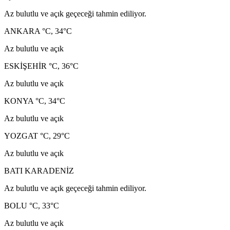
Az bulutlu ve açık geçeceği tahmin ediliyor.
ANKARA °C, 34°C
Az bulutlu ve açık
ESKİŞEHİR °C, 36°C
Az bulutlu ve açık
KONYA °C, 34°C
Az bulutlu ve açık
YOZGAT °C, 29°C
Az bulutlu ve açık
BATI KARADENİZ
Az bulutlu ve açık geçeceği tahmin ediliyor.
BOLU °C, 33°C
Az bulutlu ve açık