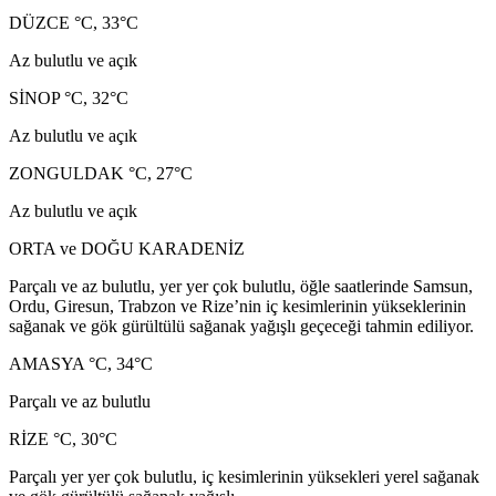
DÜZCE °C, 33°C
Az bulutlu ve açık
SİNOP °C, 32°C
Az bulutlu ve açık
ZONGULDAK °C, 27°C
Az bulutlu ve açık
ORTA ve DOĞU KARADENİZ
Parçalı ve az bulutlu, yer yer çok bulutlu, öğle saatlerinde Samsun,
Ordu, Giresun, Trabzon ve Rize’nin iç kesimlerinin yükseklerinin
sağanak ve gök gürültülü sağanak yağışlı geçeceği tahmin ediliyor.
AMASYA °C, 34°C
Parçalı ve az bulutlu
RİZE °C, 30°C
Parçalı yer yer çok bulutlu, iç kesimlerinin yüksekleri yerel sağanak