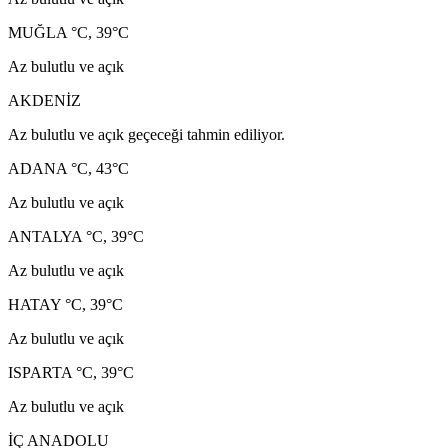
MUĞLA °C, 39°C
Az bulutlu ve açık
AKDENİZ
Az bulutlu ve açık geçeceği tahmin ediliyor.
ADANA °C, 43°C
Az bulutlu ve açık
ANTALYA °C, 39°C
Az bulutlu ve açık
HATAY °C, 39°C
Az bulutlu ve açık
ISPARTA °C, 39°C
Az bulutlu ve açık
İÇ ANADOLU