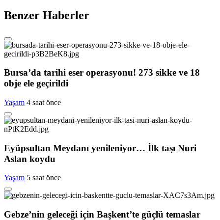
Benzer Haberler
Bursa’da tarihi eser operasyonu! 273 sikke ve 18
obje ele geçirildi
Yaşam
4 saat önce
Eyüpsultan Meydanı yenileniyor… İlk taşı Nuri
Aslan koydu
Yaşam
5 saat önce
Gebze’nin geleceği için Başkent’te güçlü temaslar