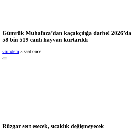
Gümrük Muhafaza’dan kaçakçılığa darbe! 2026’da
58 bin 519 canlı hayvan kurtarıldı
Gündem
3 saat önce
Rüzgar sert esecek, sıcaklık değişmeyecek