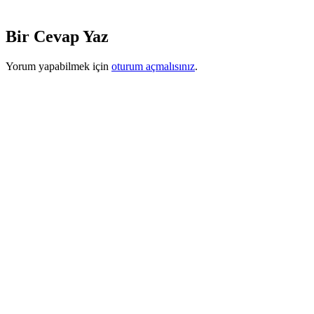
Bir Cevap Yaz
Yorum yapabilmek için
oturum açmalısınız
.