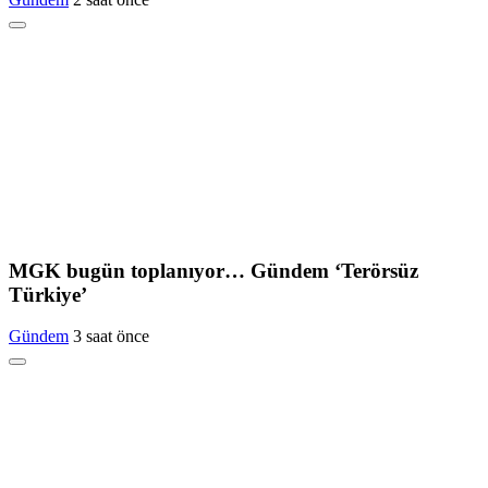
MGK bugün toplanıyor… Gündem ‘Terörsüz
Türkiye’
Gündem
3 saat önce