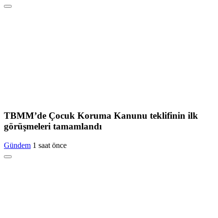
TBMM’de Çocuk Koruma Kanunu teklifinin ilk
görüşmeleri tamamlandı
Gündem
1 saat önce