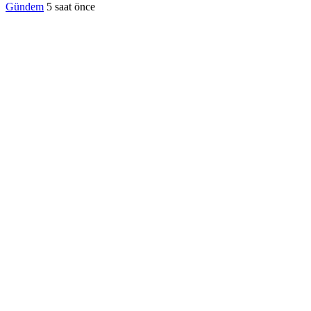
Gündem
5 saat önce