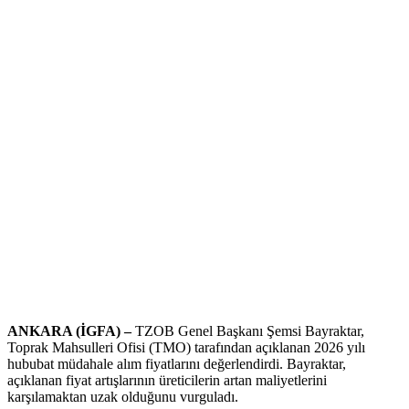
ANKARA (İGFA) –
TZOB Genel Başkanı Şemsi Bayraktar,
Toprak Mahsulleri Ofisi (TMO) tarafından açıklanan 2026 yılı
hububat müdahale alım fiyatlarını değerlendirdi. Bayraktar,
açıklanan fiyat artışlarının üreticilerin artan maliyetlerini
karşılamaktan uzak olduğunu vurguladı.