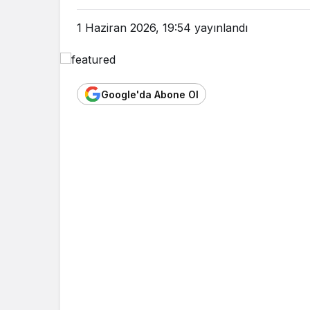
1 Haziran 2026, 19:54
yayınlandı
Google'da Abone Ol