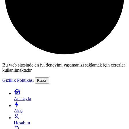
Bu web sitesinde en iyi deneyimi yaşamanızı sağlamak için çerezler
kullanılmaktadır.
Gizlilik Politikası
Kabul
Anasayfa
Akış
Hesabım