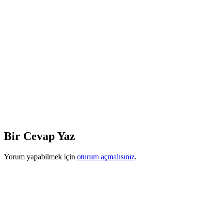
Bir Cevap Yaz
Yorum yapabilmek için
oturum açmalısınız
.