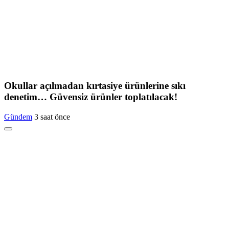
Okullar açılmadan kırtasiye ürünlerine sıkı
denetim… Güvensiz ürünler toplatılacak!
Gündem
3 saat önce