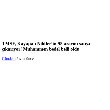
TMSF, Kayapalı Nilüfer’in 95 aracını satışa
çıkarıyor! Muhammen bedel belli oldu
Gündem
5 saat önce