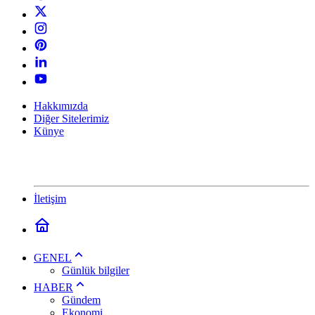
Hakkımızda
Diğer Sitelerimiz
Künye
İletişim
GENEL
Günlük bilgiler
HABER
Gündem
Ekonomi