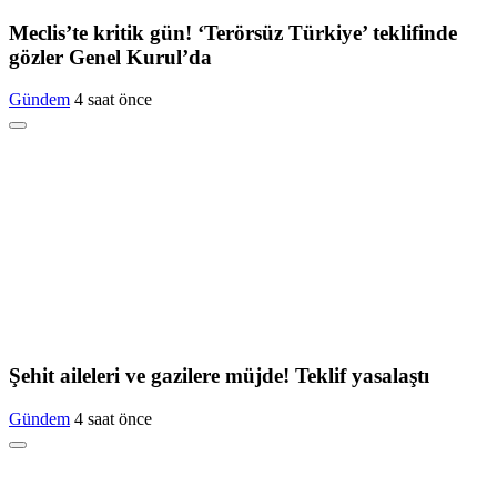
Meclis’te kritik gün! ‘Terörsüz Türkiye’ teklifinde
gözler Genel Kurul’da
Gündem
4 saat önce
Şehit aileleri ve gazilere müjde! Teklif yasalaştı
Gündem
4 saat önce