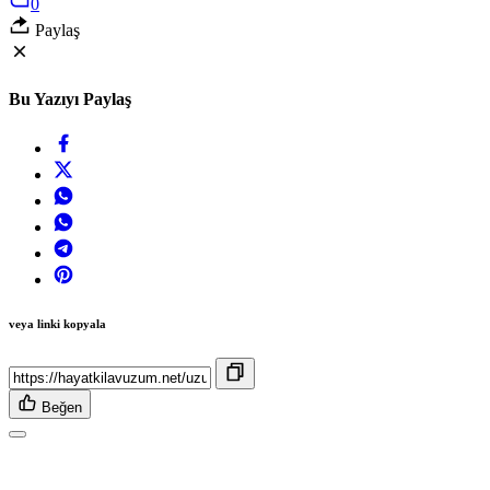
0
Paylaş
Bu Yazıyı Paylaş
veya linki kopyala
Beğen