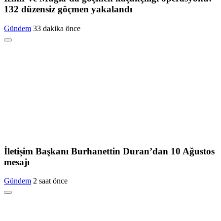
132 düzensiz göçmen yakalandı
Gündem
33 dakika önce
İletişim Başkanı Burhanettin Duran’dan 10 Ağustos
mesajı
Gündem
2 saat önce