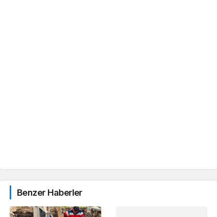
Benzer Haberler