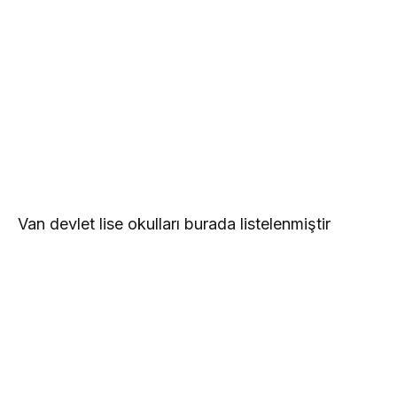
Van devlet lise okulları burada listelenmiştir