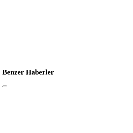
Benzer Haberler