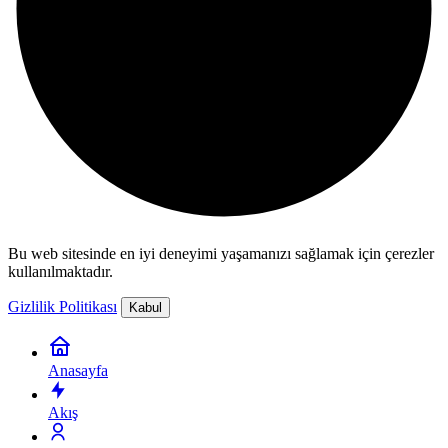
Bu web sitesinde en iyi deneyimi yaşamanızı sağlamak için çerezler
kullanılmaktadır.
Gizlilik Politikası
Kabul
Anasayfa
Akış