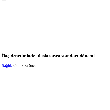
İlaç denetiminde uluslararası standart dönemi
Sağlık
35 dakika önce