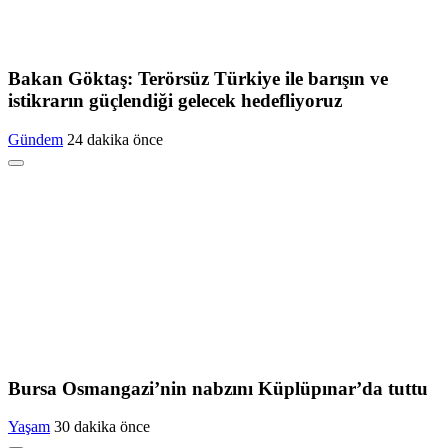
Bakan Göktaş: Terörsüz Türkiye ile barışın ve
istikrarın güçlendiği gelecek hedefliyoruz
Gündem
24 dakika önce
Bursa Osmangazi’nin nabzını Küplüpınar’da tuttu
Yaşam
30 dakika önce