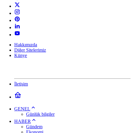
Hakkımızda
Diğer Sitelerimiz
Künye
İletişim
GENEL
Günlük bilgiler
HABER
Gündem
Ekonomi