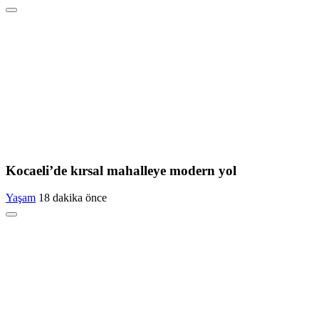
Kocaeli’de kırsal mahalleye modern yol
Yaşam
18 dakika önce