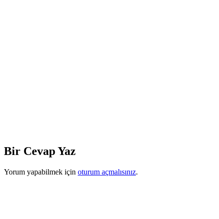
Bir Cevap Yaz
Yorum yapabilmek için
oturum açmalısınız
.