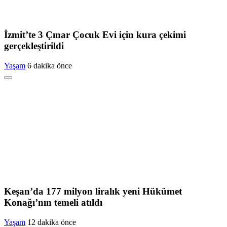
İzmit’te 3 Çınar Çocuk Evi için kura çekimi
gerçekleştirildi
Yaşam
6 dakika önce
Keşan’da 177 milyon liralık yeni Hükümet
Konağı’nın temeli atıldı
Yaşam
12 dakika önce