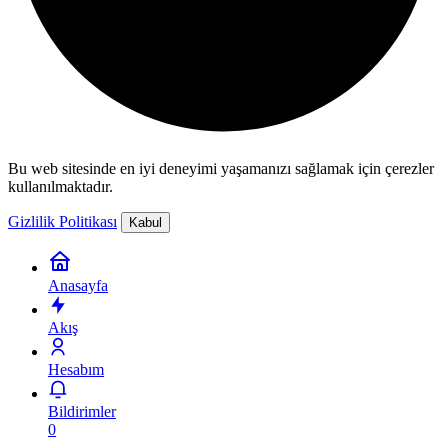
Bu web sitesinde en iyi deneyimi yaşamanızı sağlamak için çerezler
kullanılmaktadır.
Gizlilik Politikası
Kabul
Anasayfa
Akış
Hesabım
Bildirimler
0