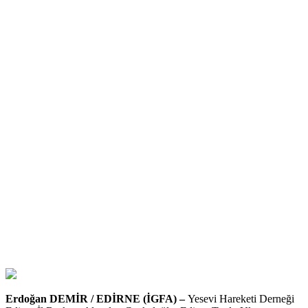
Erdoğan DEMİR / EDİRNE (İGFA) –
Yesevi Hareketi Derneği