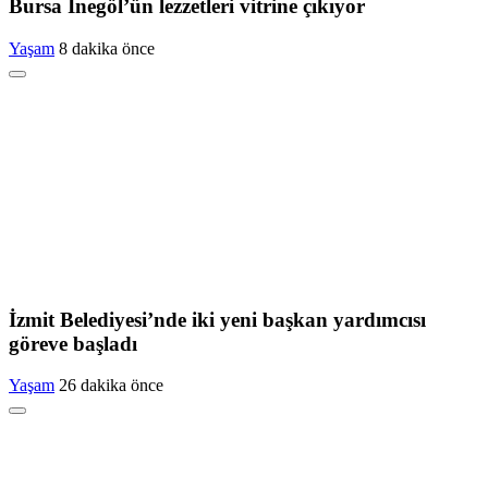
Bursa İnegöl’ün lezzetleri vitrine çıkıyor
Yaşam
8 dakika önce
İzmit Belediyesi’nde iki yeni başkan yardımcısı
göreve başladı
Yaşam
26 dakika önce