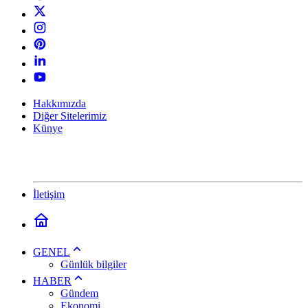
Hakkımızda
Diğer Sitelerimiz
Künye
İletişim
GENEL
Günlük bilgiler
HABER
Gündem
Ekonomi