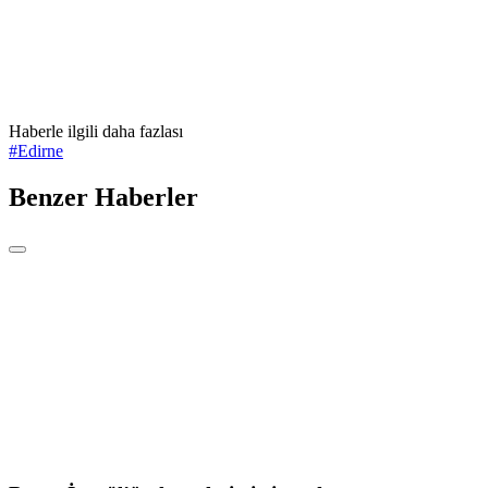
Haberle ilgili daha fazlası
#
Edirne
Benzer Haberler