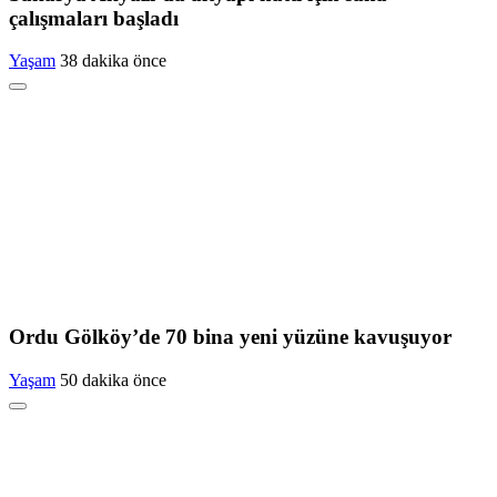
çalışmaları başladı
Yaşam
38 dakika önce
Ordu Gölköy’de 70 bina yeni yüzüne kavuşuyor
Yaşam
50 dakika önce