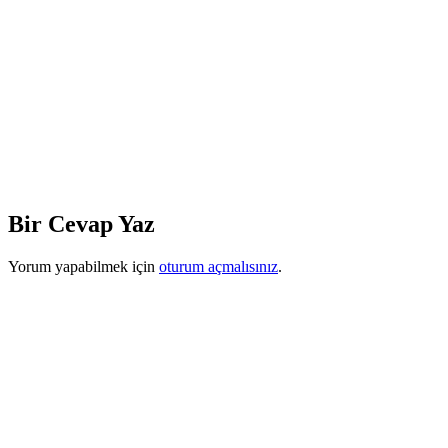
Bir Cevap Yaz
Yorum yapabilmek için
oturum açmalısınız
.