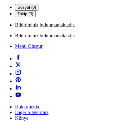
Sosyal (0)
Takip (0)
Bildiriminiz bulunmamaktadır.
Bildiriminiz bulunmamaktadır.
Menü Oluştur
Hakkımızda
Diğer Sitelerimiz
Künye