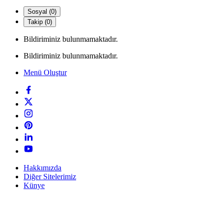
Sosyal (0)
Takip (0)
Bildiriminiz bulunmamaktadır.
Bildiriminiz bulunmamaktadır.
Menü Oluştur
Hakkımızda
Diğer Sitelerimiz
Künye