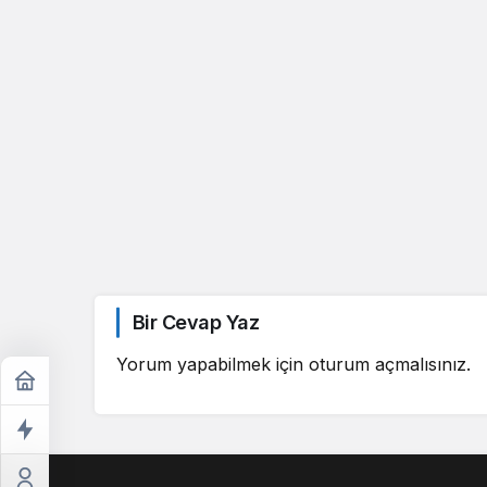
Bir Cevap Yaz
Yorum yapabilmek için
oturum açmalısınız
.