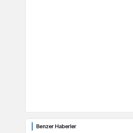
Benzer Haberler