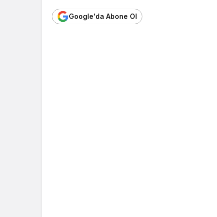
Google'da Abone Ol