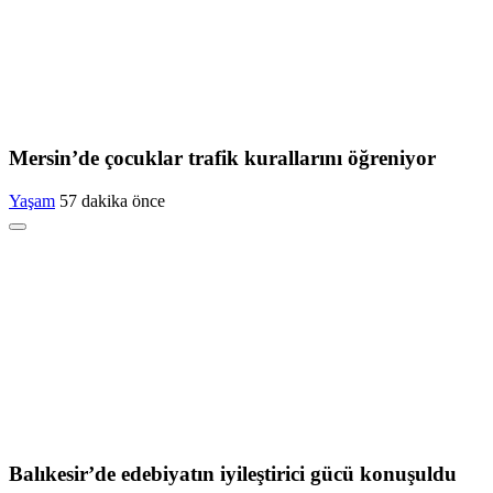
Mersin’de çocuklar trafik kurallarını öğreniyor
Yaşam
57 dakika önce
Balıkesir’de edebiyatın iyileştirici gücü konuşuldu