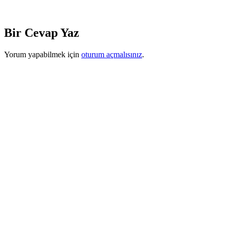
Bir Cevap Yaz
Yorum yapabilmek için
oturum açmalısınız
.