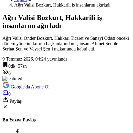
Ağrı Valisi Bozkurt, Hakkarili iş insanlarını ağırladı
Ağrı Valisi Bozkurt, Hakkarili iş
insanlarını ağırladı
Ağrı Valisi Önder Bozkurt, Hakkari Ticaret ve Sanayi Odası önceki
dönem yönetim kurulu başkanlarından iş insanı Ahmet Şen ile
Serhat Şen ve Veysel Şen’i makamında kabul etti.
9 Temmuz 2026, 04:24
yayınlandı
0dk, 57sn
6
Google'da Abone Ol
0
Paylaş
Bu Yazıyı Paylaş