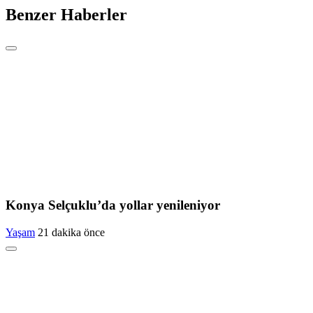
Benzer Haberler
Konya Selçuklu’da yollar yenileniyor
Yaşam
21 dakika önce