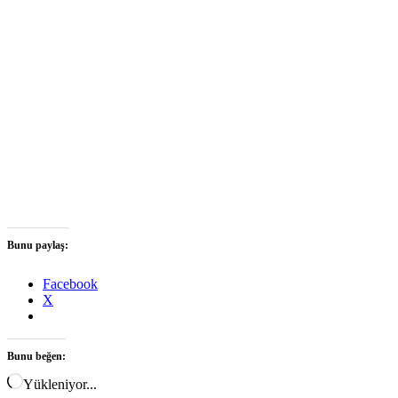
Bunu paylaş:
Facebook
X
Bunu beğen:
Yükleniyor...