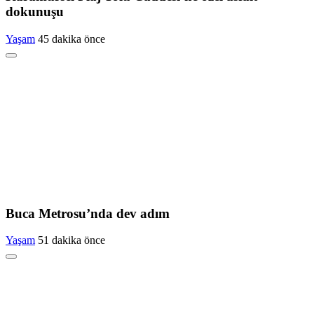
dokunuşu
Yaşam
45 dakika önce
Buca Metrosu’nda dev adım
Yaşam
51 dakika önce