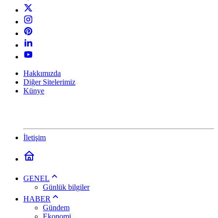
Hakkımızda
Diğer Sitelerimiz
Künye
İletişim
GENEL
Günlük bilgiler
HABER
Gündem
Ekonomi