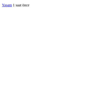
Yaşam
1 saat önce