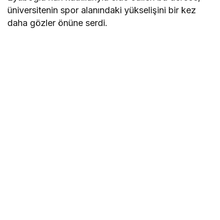
üniversitenin spor alanındaki yükselişini bir kez
daha gözler önüne serdi.