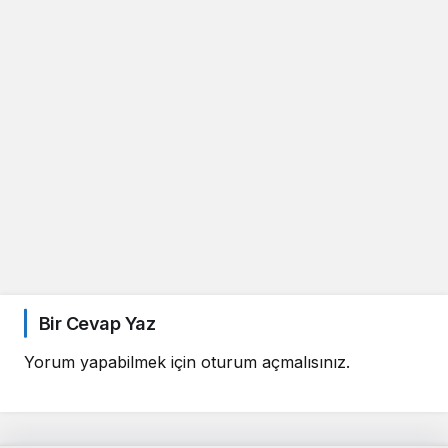
Bir Cevap Yaz
Yorum yapabilmek için
oturum açmalısınız
.