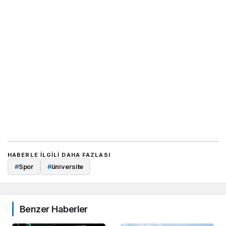
HABERLE ILGILI DAHA FAZLASI
#
Spor
#
üniversite
Benzer Haberler