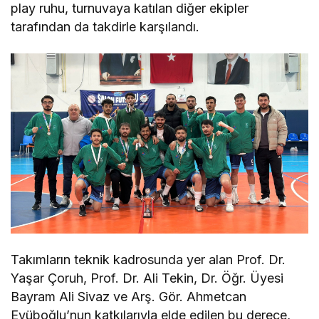
play ruhu, turnuvaya katılan diğer ekipler
tarafından da takdirle karşılandı.
Takımların teknik kadrosunda yer alan Prof. Dr.
Yaşar Çoruh, Prof. Dr. Ali Tekin, Dr. Öğr. Üyesi
Bayram Ali Sivaz ve Arş. Gör. Ahmetcan
Eyüboğlu’nun katkılarıyla elde edilen bu derece,