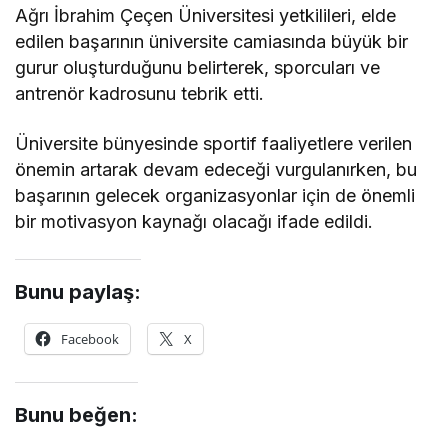
Ağrı İbrahim Çeçen Üniversitesi yetkilileri, elde
edilen başarının üniversite camiasında büyük bir
gurur oluşturduğunu belirterek, sporcuları ve
antrenör kadrosunu tebrik etti.
Üniversite bünyesinde sportif faaliyetlere verilen
önemin artarak devam edeceği vurgulanırken, bu
başarının gelecek organizasyonlar için de önemli
bir motivasyon kaynağı olacağı ifade edildi.
Bunu paylaş:
Facebook
X
Bunu beğen: