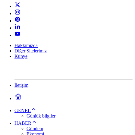
Hakkımızda
Diğer Sitelerimiz
Künye
İletişim
GENEL
Günlük bilgiler
HABER
Gündem
Ekonomi