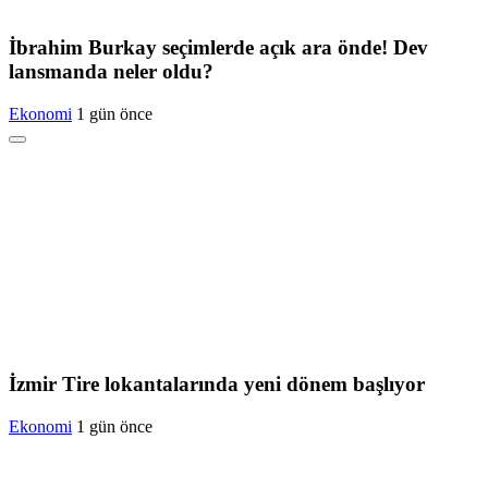
İbrahim Burkay seçimlerde açık ara önde! Dev
lansmanda neler oldu?
Ekonomi
1 gün önce
İzmir Tire lokantalarında yeni dönem başlıyor
Ekonomi
1 gün önce