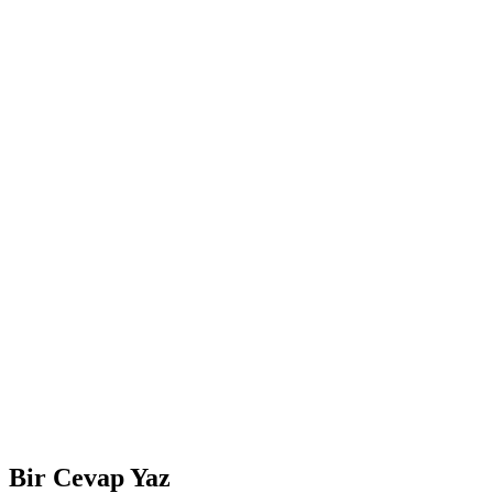
Bir Cevap Yaz