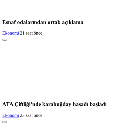
Esnaf odalarından ortak açıklama
Ekonomi
21 saat önce
ATA Çiftliği’nde karabuğday hasadı başladı
Ekonomi
23 saat önce