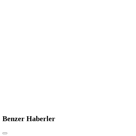
Benzer Haberler