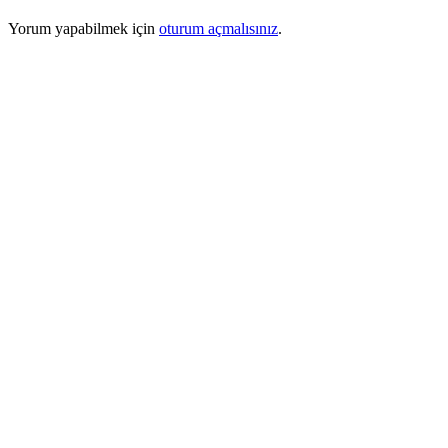
Yorum yapabilmek için
oturum açmalısınız
.