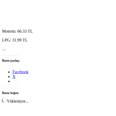
Motorin: 66.33 TL
LPG: 31.99 TL
…
Bunu paylaş:
Facebook
X
Bunu beğen:
Yükleniyor...