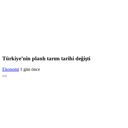
Türkiye’nin planlı tarım tarihi değişti
Ekonomi
1 gün önce