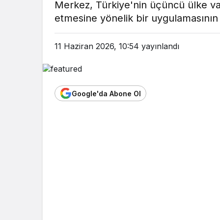
Merkez, Türkiye'nin üçüncü ülke va
etmesine yönelik bir uygulamasının
11 Haziran 2026, 10:54
yayınlandı
Google'da Abone Ol