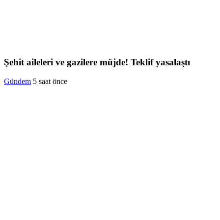
Şehit aileleri ve gazilere müjde! Teklif yasalaştı
Gündem
5 saat önce