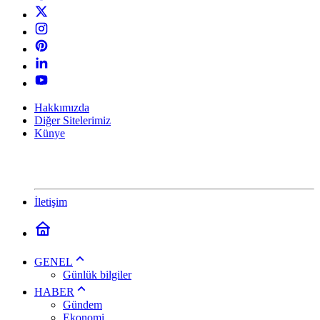
Hakkımızda
Diğer Sitelerimiz
Künye
İletişim
GENEL
Günlük bilgiler
HABER
Gündem
Ekonomi