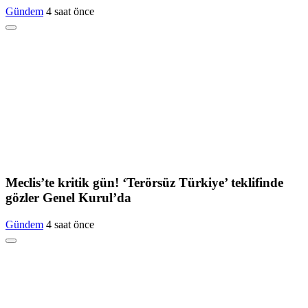
Gündem
4 saat önce
Meclis’te kritik gün! ‘Terörsüz Türkiye’ teklifinde
gözler Genel Kurul’da
Gündem
4 saat önce