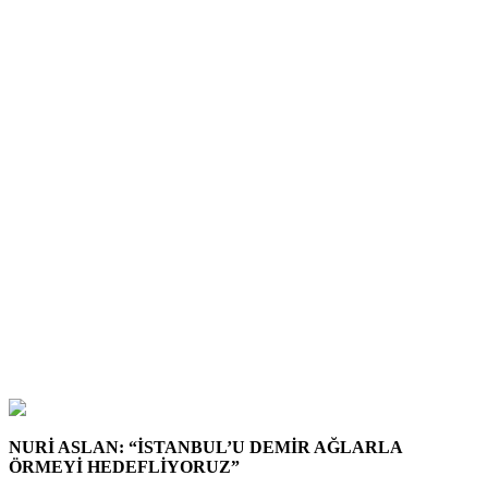
NURİ ASLAN: “İSTANBUL’U DEMİR AĞLARLA
ÖRMEYİ HEDEFLİYORUZ”