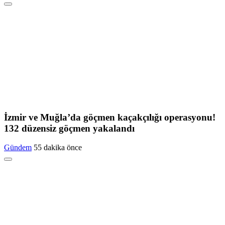
İzmir ve Muğla’da göçmen kaçakçılığı operasyonu!
132 düzensiz göçmen yakalandı
Gündem
55 dakika önce