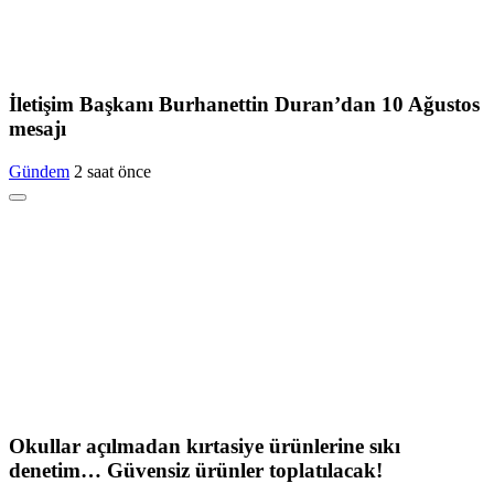
İletişim Başkanı Burhanettin Duran’dan 10 Ağustos
mesajı
Gündem
2 saat önce
Okullar açılmadan kırtasiye ürünlerine sıkı
denetim… Güvensiz ürünler toplatılacak!