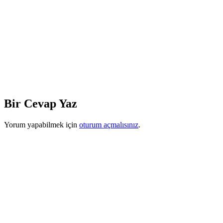
Bir Cevap Yaz
Yorum yapabilmek için
oturum açmalısınız
.