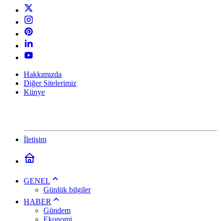
Hakkımızda
Diğer Sitelerimiz
Künye
İletişim
GENEL
Günlük bilgiler
HABER
Gündem
Ekonomi