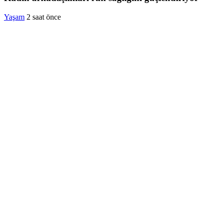
Yaşam
2 saat önce