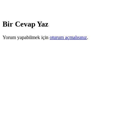
Bir Cevap Yaz
Yorum yapabilmek için
oturum açmalısınız
.