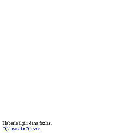
Haberle ilgili daha fazlası
#
Çalışmalar
#
Çevre