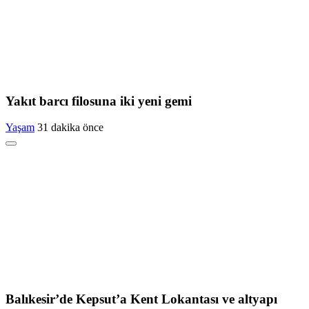
Yakıt barcı filosuna iki yeni gemi
Yaşam
31 dakika önce
Balıkesir’de Kepsut’a Kent Lokantası ve altyapı