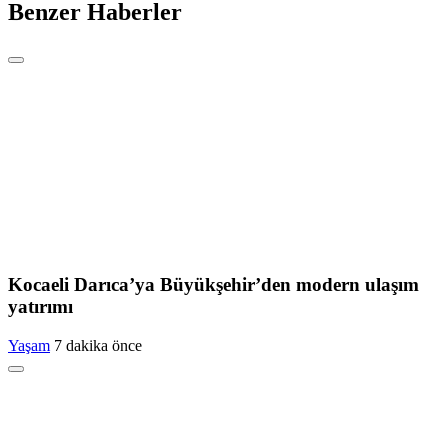
Benzer Haberler
Kocaeli Darıca’ya Büyükşehir’den modern ulaşım
yatırımı
Yaşam
7 dakika önce