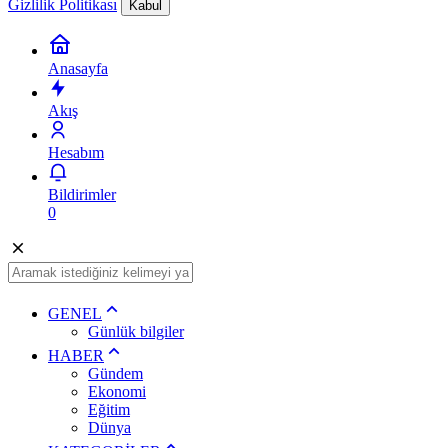
Gizlilik Politikası
Kabul
Anasayfa
Akış
Hesabım
Bildirimler
0
GENEL
Günlük bilgiler
HABER
Gündem
Ekonomi
Eğitim
Dünya