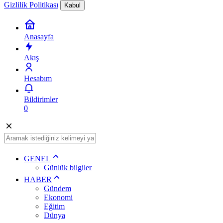
Gizlilik Politikası
Kabul
Anasayfa
Akış
Hesabım
Bildirimler
0
GENEL
Günlük bilgiler
HABER
Gündem
Ekonomi
Eğitim
Dünya