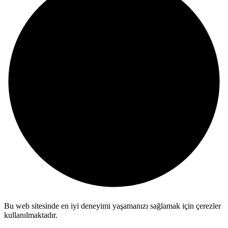
Bu web sitesinde en iyi deneyimi yaşamanızı sağlamak için çerezler
kullanılmaktadır.