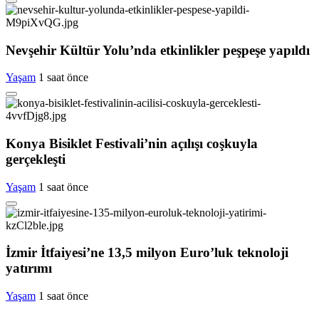
Nevşehir Kültür Yolu’nda etkinlikler peşpeşe yapıldı
Yaşam
1 saat önce
Konya Bisiklet Festivali’nin açılışı coşkuyla
gerçekleşti
Yaşam
1 saat önce
İzmir İtfaiyesi’ne 13,5 milyon Euro’luk teknoloji
yatırımı
Yaşam
1 saat önce