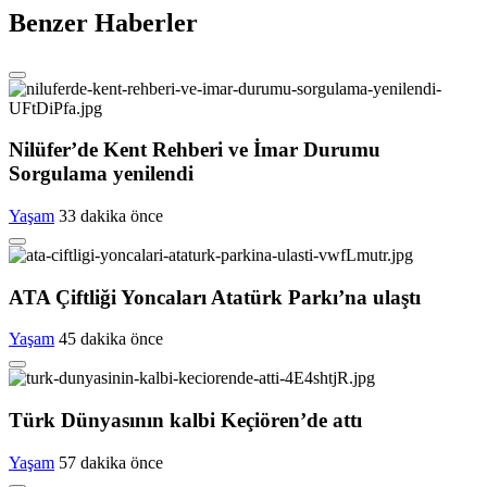
Benzer Haberler
Nilüfer’de Kent Rehberi ve İmar Durumu
Sorgulama yenilendi
Yaşam
33 dakika önce
ATA Çiftliği Yoncaları Atatürk Parkı’na ulaştı
Yaşam
45 dakika önce
Türk Dünyasının kalbi Keçiören’de attı
Yaşam
57 dakika önce