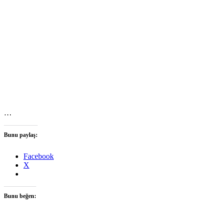
…
Bunu paylaş:
Facebook
X
Bunu beğen: