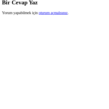
Bir Cevap Yaz
Yorum yapabilmek için
oturum açmalısınız
.