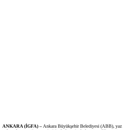
ANKARA (İGFA) –
Ankara Büyükşehir Belediyesi (ABB), yaz