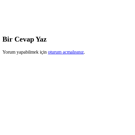
Bir Cevap Yaz
Yorum yapabilmek için
oturum açmalısınız
.