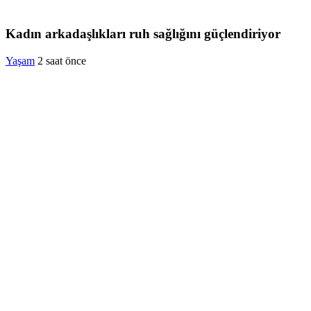
Kadın arkadaşlıkları ruh sağlığını güçlendiriyor
Yaşam
2 saat önce