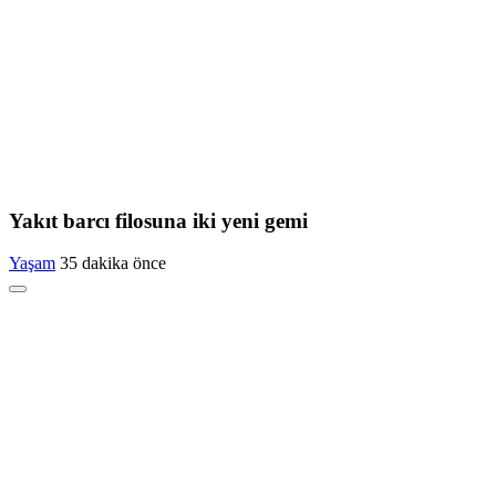
Yakıt barcı filosuna iki yeni gemi
Yaşam
35 dakika önce