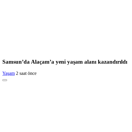
Samsun’da Alaçam’a yeni yaşam alanı kazandırıldı
Yaşam
2 saat önce