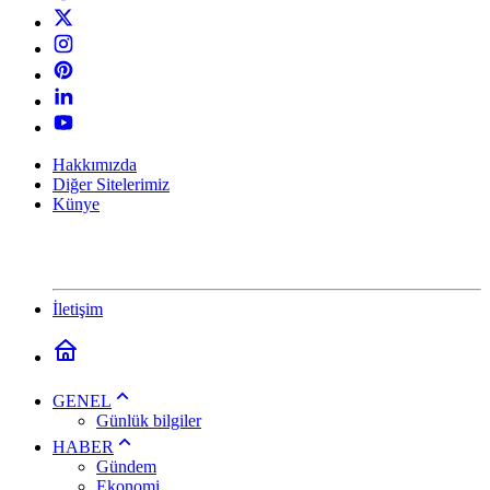
Hakkımızda
Diğer Sitelerimiz
Künye
İletişim
GENEL
Günlük bilgiler
HABER
Gündem
Ekonomi