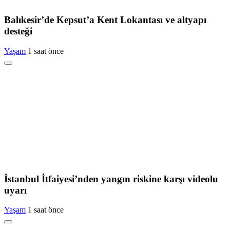
Balıkesir’de Kepsut’a Kent Lokantası ve altyapı
desteği
Yaşam
1 saat önce
İstanbul İtfaiyesi’nden yangın riskine karşı videolu
uyarı
Yaşam
1 saat önce