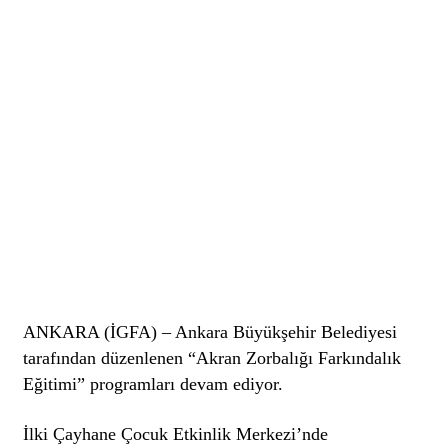
ANKARA (İGFA) – Ankara Büyükşehir Belediyesi
tarafından düzenlenen “Akran Zorbalığı Farkındalık
Eğitimi” programları devam ediyor.
İlki Çayhane Çocuk Etkinlik Merkezi’nde