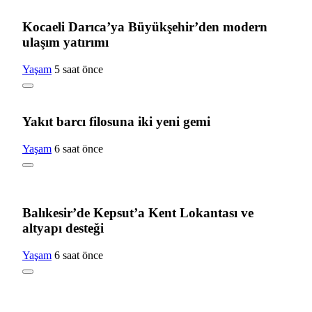
Kocaeli Darıca’ya Büyükşehir’den modern
ulaşım yatırımı
Yaşam
5 saat önce
Yakıt barcı filosuna iki yeni gemi
Yaşam
6 saat önce
Balıkesir’de Kepsut’a Kent Lokantası ve
altyapı desteği
Yaşam
6 saat önce