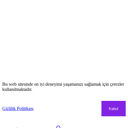
Bu web sitesinde en iyi deneyimi yaşamanızı sağlamak için çerezler
kullanılmaktadır.
Gizlilik Politikası
Kabul