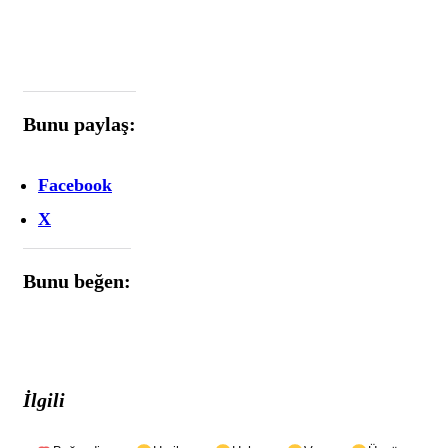
Bunu paylaş:
Facebook
X
Bunu beğen:
İlgili