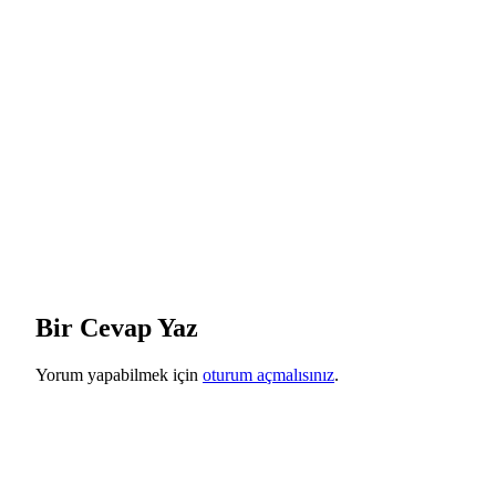
Bir Cevap Yaz
Yorum yapabilmek için
oturum açmalısınız
.