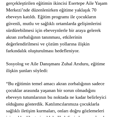
gerçekleştirilen eğitimin ikincisi Esertepe Aile Yaşam
Merkezi’nde düzenlenirken eğitime yaklaşık 70
ebeveyn katıldı. Eğitim programı ile çocukların
güvenli, mutlu ve sağlıklı ortamlarda gelişimlerini
sürdürebilmesi için ebeveynlerle bir araya gelerek
akran zorbalığının tanınması, etkilerinin
değerlendirilmesi ve çözüm yollarına ilişkin
farkındalık oluşturulması hedefleniyor.
Sosyolog ve Aile Danışmanı Zuhal Arıduru, eğitime
ilişkin şunları söyledi:
“Bu eğitimin temel amacı akran zorbalığının sadece
çocuklar arasında yaşanan bir sorun olmadığını
ebeveyn tutumlarının bu noktada ne kadar belirleyici
olduğunu gösterdik. Katılımcılarımıza çocuklarla
sağlıklı iletişim kurmaları, onları doğru gözlemeleri