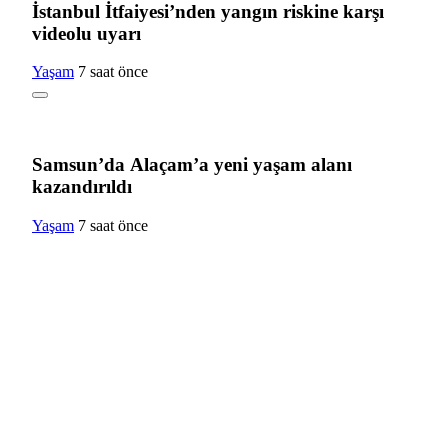
İstanbul İtfaiyesi’nden yangın riskine karşı
videolu uyarı
Yaşam
7 saat önce
Samsun’da Alaçam’a yeni yaşam alanı
kazandırıldı
Yaşam
7 saat önce