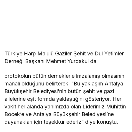
Türkiye Harp Malulü Gaziler Şehit ve Dul Yetimler
Derneği Başkanı Mehmet Yurdakul da
protokolün bütün derneklerle imzalamış olmasının
manalı olduğunu belirterek, “Bu yaklaşım Antalya
Büyükşehir Belediyesi’nin bütün şehit ve gazi
ailelerine eşit formda yaklaştığını gösteriyor. Her
vakit her alanda yanımızda olan Liderimiz Muhittin
Böcek’e ve Antalya Büyükşehir Belediyesi’ne
dayanakları için teşekkür ederiz” diye konuştu.