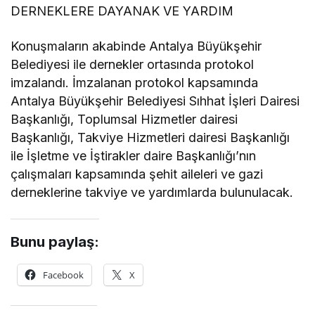
DERNEKLERE DAYANAK VE YARDIM
Konuşmaların akabinde Antalya Büyükşehir
Belediyesi ile dernekler ortasında protokol
imzalandı. İmzalanan protokol kapsamında
Antalya Büyükşehir Belediyesi Sıhhat İşleri Dairesi
Başkanlığı, Toplumsal Hizmetler dairesi
Başkanlığı, Takviye Hizmetleri dairesi Başkanlığı
ile İşletme ve İştirakler daire Başkanlığı’nın
çalışmaları kapsamında şehit aileleri ve gazi
derneklerine takviye ve yardımlarda bulunulacak.
Bunu paylaş:
Facebook
X