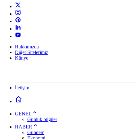
Hakkımızda
Diğer Sitelerimiz
Künye
İletişim
GENEL
Günlük bilgiler
HABER
Gündem
Ekonomi