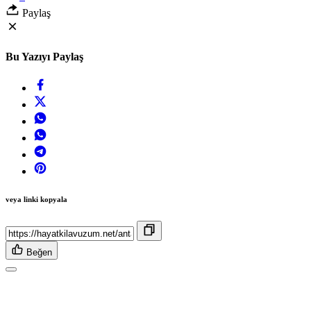
Paylaş
Bu Yazıyı Paylaş
veya linki kopyala
Beğen