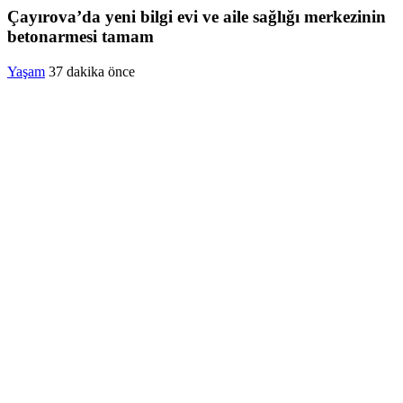
Çayırova’da yeni bilgi evi ve aile sağlığı merkezinin
betonarmesi tamam
Yaşam
37 dakika önce