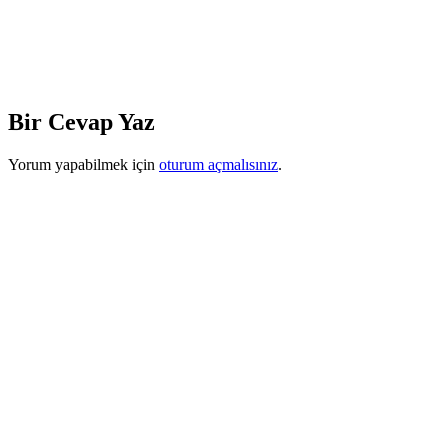
Bir Cevap Yaz
Yorum yapabilmek için
oturum açmalısınız
.