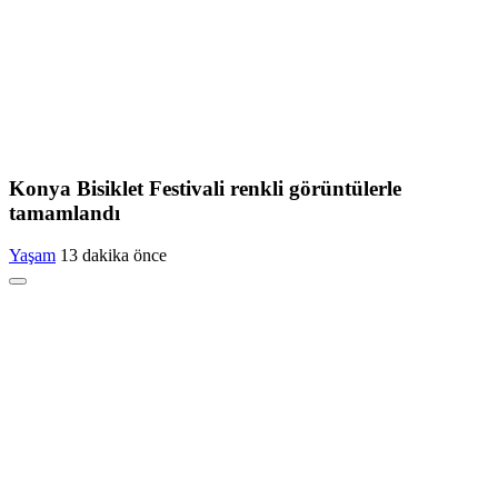
Konya Bisiklet Festivali renkli görüntülerle
tamamlandı
Yaşam
13 dakika önce