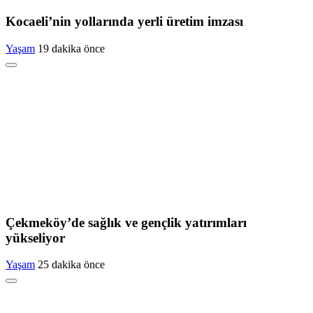
Kocaeli’nin yollarında yerli üretim imzası
Yaşam
19 dakika önce
Çekmeköy’de sağlık ve gençlik yatırımları
yükseliyor
Yaşam
25 dakika önce