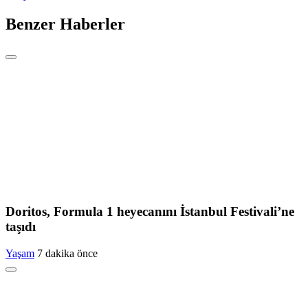
Benzer Haberler
Doritos, Formula 1 heyecanını İstanbul Festivali’ne
taşıdı
Yaşam
7 dakika önce