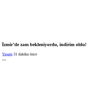
İzmir’de zam bekleniyordu, indirim oldu!
Yaşam
31 dakika önce